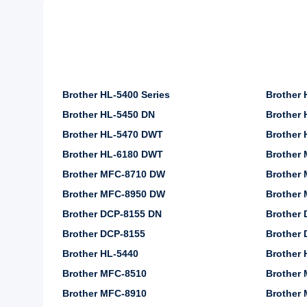
Brother HL-5400 Series
Brother 
Brother HL-5450 DN
Brother
Brother HL-5470 DWT
Brother
Brother HL-6180 DWT
Brother
Brother MFC-8710 DW
Brother
Brother MFC-8950 DW
Brother
Brother DCP-8155 DN
Brother
Brother DCP-8155
Brother 
Brother HL-5440
Brother 
Brother MFC-8510
Brother
Brother MFC-8910
Brother