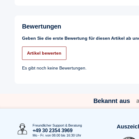
Bewertungen
Geben Sie die erste Bewertung für diesen Artikel ab u
Artikel bewerten
Es gibt noch keine Bewertungen.
Bekannt aus
Freundlicher Support & Beratung
Auszeic
+49 30 2354 3969
Mo - Fr. von 08.00 bis 16:30 Uhr