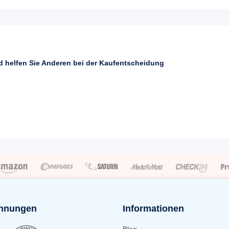
nd helfen Sie Anderen bei der Kaufentscheidung
hnungen
Informationen