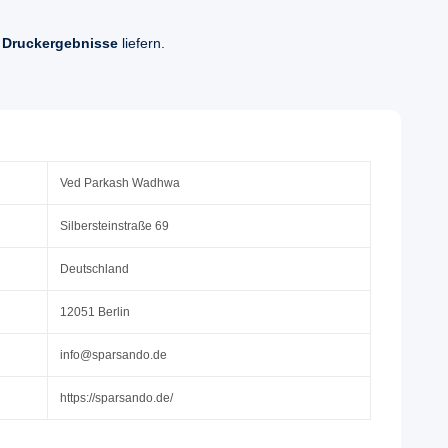
 Druckergebnisse
liefern.
Ved Parkash Wadhwa
Silbersteinstraße 69
Deutschland
12051 Berlin
info@sparsando.de
https://sparsando.de/