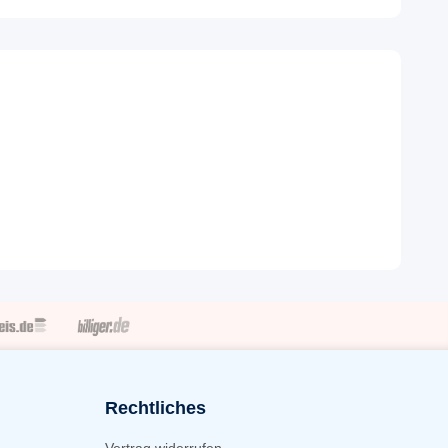
Rechtliches