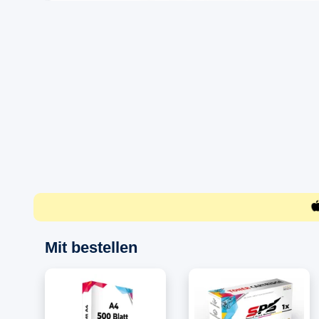
Mit bestellen