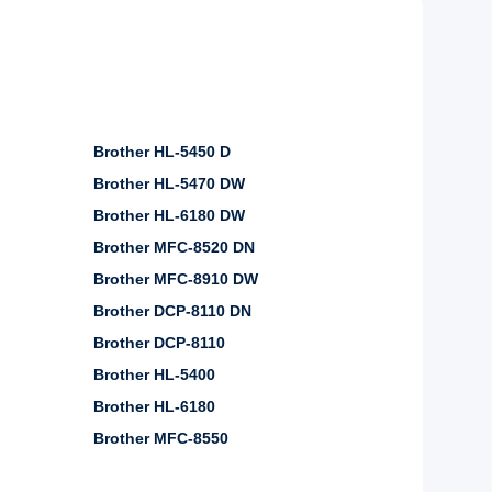
Brother HL-5450 D
Brother HL-5470 DW
Brother HL-6180 DW
Brother MFC-8520 DN
Brother MFC-8910 DW
Brother DCP-8110 DN
Brother DCP-8110
Brother HL-5400
Brother HL-6180
Brother MFC-8550