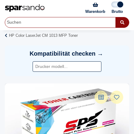
Warenkorb
HP Color LaserJet CM 1013 MFP Toner
Kompatibilität checken →