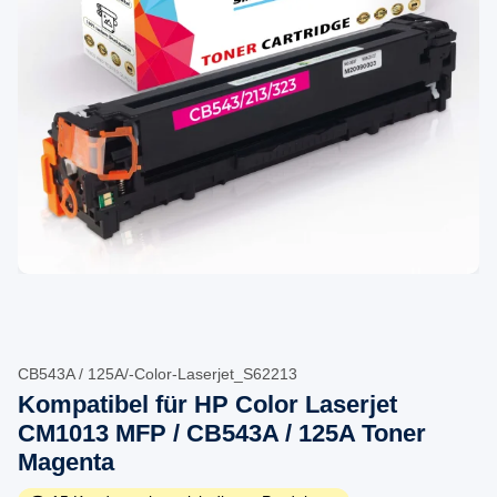
CB543A / 125A/-Color-Laserjet_S62213
Kompatibel für HP Color Laserjet
CM1013 MFP / CB543A / 125A Toner
Magenta