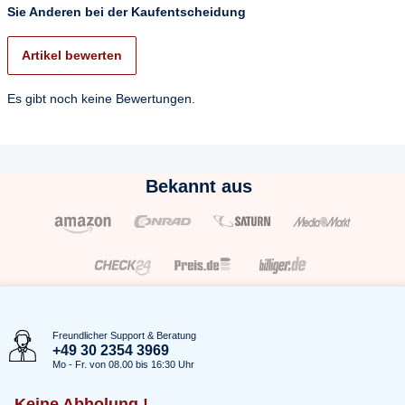
Sie Anderen bei der Kaufentscheidung
Artikel bewerten
Es gibt noch keine Bewertungen.
Bekannt aus
Freundlicher Support & Beratung
+49 30 2354 3969
Mo - Fr. von 08.00 bis 16:30 Uhr
Keine Abholung !