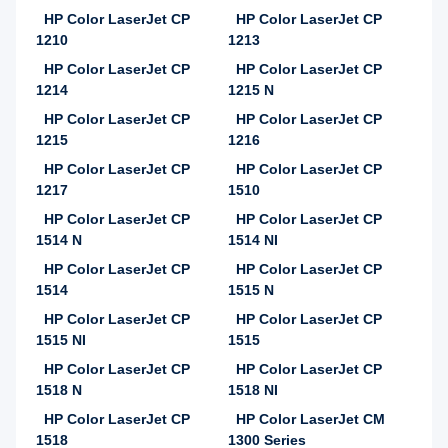
HP Color LaserJet CP
HP Color LaserJet CP
1210
1213
HP Color LaserJet CP
HP Color LaserJet CP
1214
1215 N
HP Color LaserJet CP
HP Color LaserJet CP
1215
1216
HP Color LaserJet CP
HP Color LaserJet CP
1217
1510
HP Color LaserJet CP
HP Color LaserJet CP
1514 N
1514 NI
HP Color LaserJet CP
HP Color LaserJet CP
1514
1515 N
HP Color LaserJet CP
HP Color LaserJet CP
1515 NI
1515
HP Color LaserJet CP
HP Color LaserJet CP
1518 N
1518 NI
HP Color LaserJet CP
HP Color LaserJet CM
1518
1300 Series