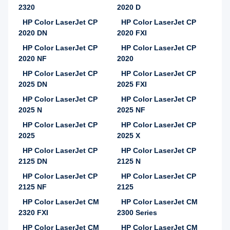
2320
2020 D
HP Color LaserJet CP
HP Color LaserJet CP
2020 DN
2020 FXI
HP Color LaserJet CP
HP Color LaserJet CP
2020 NF
2020
HP Color LaserJet CP
HP Color LaserJet CP
2025 DN
2025 FXI
HP Color LaserJet CP
HP Color LaserJet CP
2025 N
2025 NF
HP Color LaserJet CP
HP Color LaserJet CP
2025
2025 X
HP Color LaserJet CP
HP Color LaserJet CP
2125 DN
2125 N
HP Color LaserJet CP
HP Color LaserJet CP
2125 NF
2125
HP Color LaserJet CM
HP Color LaserJet CM
2320 FXI
2300 Series
HP Color LaserJet CM
HP Color LaserJet CM