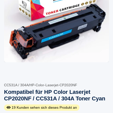
CC531A / 304A/HP-Color-Laserjet-CP2020NF
Kompatibel für HP Color Laserjet
CP2020NF / CC531A / 304A Toner Cyan
19
Kunden sehen sich dieses Produkt an