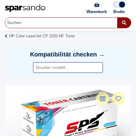
Warenkorb
HP Color LaserJet CP 2020 NF Toner
Kompatibilität checken →