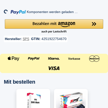
Loading...
Komponenten werden geladen ...
Hersteller:
SPS
GTIN:
4251922754670
Mit bestellen