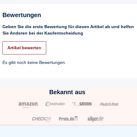
Bewertungen
Geben Sie die erste Bewertung für diesen Artikel ab und helfen
Sie Anderen bei der Kaufentscheidung
Artikel bewerten
Es gibt noch keine Bewertungen.
Bekannt aus