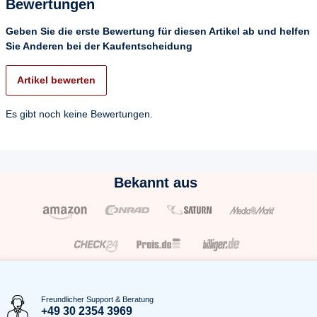
Bewertungen
Geben Sie die erste Bewertung für diesen Artikel ab und helfen
Sie Anderen bei der Kaufentscheidung
Artikel bewerten
Es gibt noch keine Bewertungen.
Bekannt aus
Freundlicher Support & Beratung
+49 30 2354 3969