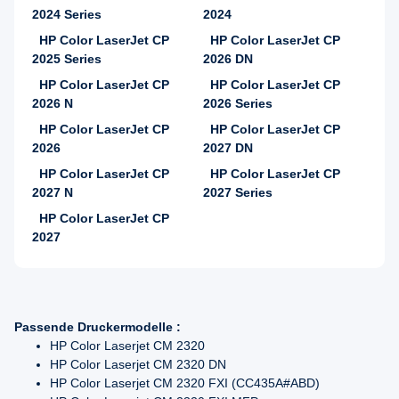
2024 Series
2024
HP Color LaserJet CP
HP Color LaserJet CP
2025 Series
2026 DN
HP Color LaserJet CP
HP Color LaserJet CP
2026 N
2026 Series
HP Color LaserJet CP
HP Color LaserJet CP
2026
2027 DN
HP Color LaserJet CP
HP Color LaserJet CP
2027 N
2027 Series
HP Color LaserJet CP
2027
Passende Druckermodelle :
HP Color Laserjet CM 2320
HP Color Laserjet CM 2320 DN
HP Color Laserjet CM 2320 FXI (CC435A#ABD)