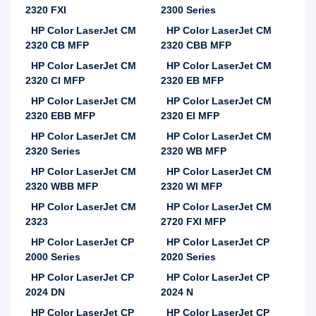
2320 FXI
2300 Series
HP Color LaserJet CM
HP Color LaserJet CM
2320 CB MFP
2320 CBB MFP
HP Color LaserJet CM
HP Color LaserJet CM
2320 CI MFP
2320 EB MFP
HP Color LaserJet CM
HP Color LaserJet CM
2320 EBB MFP
2320 EI MFP
HP Color LaserJet CM
HP Color LaserJet CM
2320 Series
2320 WB MFP
HP Color LaserJet CM
HP Color LaserJet CM
2320 WBB MFP
2320 WI MFP
HP Color LaserJet CM
HP Color LaserJet CM
2323
2720 FXI MFP
HP Color LaserJet CP
HP Color LaserJet CP
2000 Series
2020 Series
HP Color LaserJet CP
HP Color LaserJet CP
2024 DN
2024 N
HP Color LaserJet CP
HP Color LaserJet CP