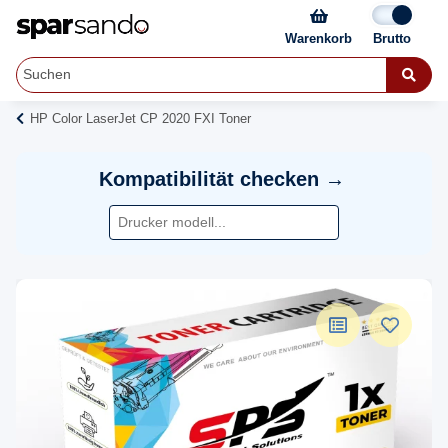
Warenkorb
HP Color LaserJet CP 2020 FXI Toner
Kompatibilität checken →