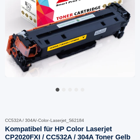
CC532A / 304A/-Color-Laserjet_S62184
Kompatibel für HP Color Laserjet
CP2020FXI / CC532A / 304A Toner Gelb