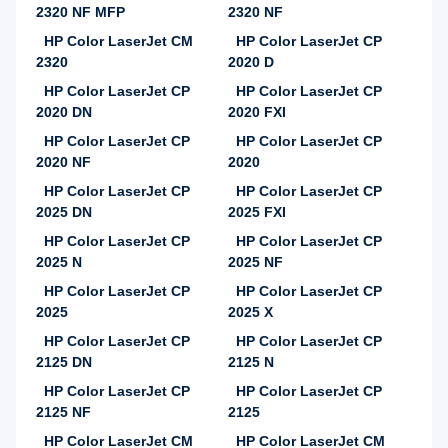
2320 NF MFP
2320 NF
HP Color LaserJet CM
HP Color LaserJet CP
2320
2020 D
HP Color LaserJet CP
HP Color LaserJet CP
2020 DN
2020 FXI
HP Color LaserJet CP
HP Color LaserJet CP
2020 NF
2020
HP Color LaserJet CP
HP Color LaserJet CP
2025 DN
2025 FXI
HP Color LaserJet CP
HP Color LaserJet CP
2025 N
2025 NF
HP Color LaserJet CP
HP Color LaserJet CP
2025
2025 X
HP Color LaserJet CP
HP Color LaserJet CP
2125 DN
2125 N
HP Color LaserJet CP
HP Color LaserJet CP
2125 NF
2125
HP Color LaserJet CM
HP Color LaserJet CM