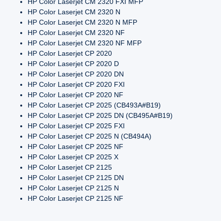
HP Color Laserjet CM 2320 FXI MFP
HP Color Laserjet CM 2320 N
HP Color Laserjet CM 2320 N MFP
HP Color Laserjet CM 2320 NF
HP Color Laserjet CM 2320 NF MFP
HP Color Laserjet CP 2020
HP Color Laserjet CP 2020 D
HP Color Laserjet CP 2020 DN
HP Color Laserjet CP 2020 FXI
HP Color Laserjet CP 2020 NF
HP Color Laserjet CP 2025 (CB493A#B19)
HP Color Laserjet CP 2025 DN (CB495A#B19)
HP Color Laserjet CP 2025 FXI
HP Color Laserjet CP 2025 N (CB494A)
HP Color Laserjet CP 2025 NF
HP Color Laserjet CP 2025 X
HP Color Laserjet CP 2125
HP Color Laserjet CP 2125 DN
HP Color Laserjet CP 2125 N
HP Color Laserjet CP 2125 NF