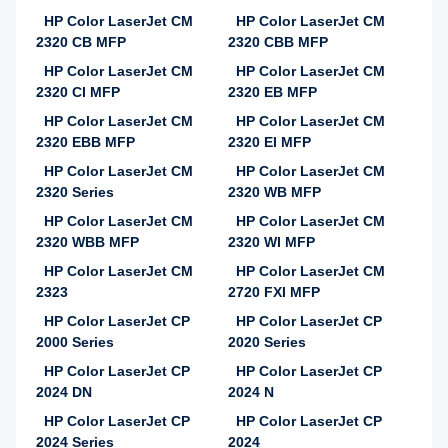
HP Color LaserJet CM
HP Color LaserJet CM
2320 CB MFP
2320 CBB MFP
HP Color LaserJet CM
HP Color LaserJet CM
2320 CI MFP
2320 EB MFP
HP Color LaserJet CM
HP Color LaserJet CM
2320 EBB MFP
2320 EI MFP
HP Color LaserJet CM
HP Color LaserJet CM
2320 Series
2320 WB MFP
HP Color LaserJet CM
HP Color LaserJet CM
2320 WBB MFP
2320 WI MFP
HP Color LaserJet CM
HP Color LaserJet CM
2323
2720 FXI MFP
HP Color LaserJet CP
HP Color LaserJet CP
2000 Series
2020 Series
HP Color LaserJet CP
HP Color LaserJet CP
2024 DN
2024 N
HP Color LaserJet CP
HP Color LaserJet CP
2024 Series
2024