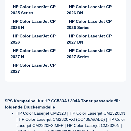
HP Color LaserJet CP
HP Color LaserJet CP
2025 Series
2026 DN
HP Color LaserJet CP
HP Color LaserJet CP
2026 N
2026 Series
HP Color LaserJet CP
HP Color LaserJet CP
2026
2027 DN
HP Color LaserJet CP
HP Color LaserJet CP
2027 N
2027 Series
HP Color LaserJet CP
2027
SPS Kompatibel für HP CC533A / 304A Toner passende für
folgende Druckermodelle
HP Color Laserjet CM2320 | HP Color Laserjet CM2320DN
| HP Color Laserjet CM2320FXI (CC435A#ABD) | HP Color
Laserjet CM2320FXIMFP | HP Color Laserjet CM2320N |