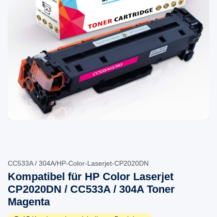
CC533A / 304A/HP-Color-Laserjet-CP2020DN
Kompatibel für HP Color Laserjet
CP2020DN / CC533A / 304A Toner
Magenta