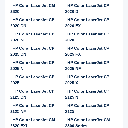
HP Color LaserJet CM
HP Color LaserJet CP
2320
2020 D
HP Color LaserJet CP
HP Color LaserJet CP
2020 DN
2020 FXI
HP Color LaserJet CP
HP Color LaserJet CP
2020 NF
2020
HP Color LaserJet CP
HP Color LaserJet CP
2025 DN
2025 FXI
HP Color LaserJet CP
HP Color LaserJet CP
2025 N
2025 NF
HP Color LaserJet CP
HP Color LaserJet CP
2025
2025 X
HP Color LaserJet CP
HP Color LaserJet CP
2125 DN
2125 N
HP Color LaserJet CP
HP Color LaserJet CP
2125 NF
2125
HP Color LaserJet CM
HP Color LaserJet CM
2320 FXI
2300 Series