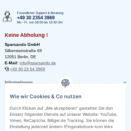
Freundlicher Support & Beratung
+49 30 2354 3969
Mo - Fr. von 08.00 bis 16:30 Uhr
Keine Abholung !
Sparsando GmbH
Silbersteinstraße 69
12051 Berlin, DE
E-Mail:
info@sparsando.de
+49 30 23 54 3969
Informationen
Wie wir Cookies & Co nutzen
Rechtliches
Durch Klicken auf „Alle akzeptieren“ gestatten Sie den
Einsatz folgender Dienste auf unserer Website: YouTube,
Vimeo, ReCaptcha, Billiger.de Tracking. Sie können die
Einstellung jederzeit ändern (Fingerabdruck-Icon links