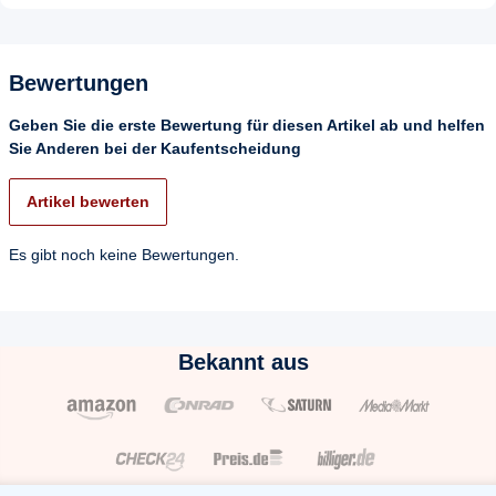
Bewertungen
Geben Sie die erste Bewertung für diesen Artikel ab und helfen
Sie Anderen bei der Kaufentscheidung
Artikel bewerten
Es gibt noch keine Bewertungen.
Bekannt aus