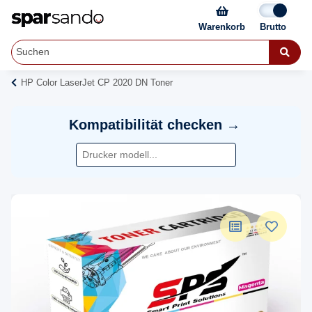
Warenkorb
HP Color LaserJet CP 2020 DN Toner
Kompatibilität checken →