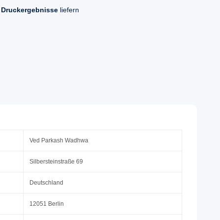
 Druckergebnisse
liefern
Ved Parkash Wadhwa
Silbersteinstraße 69
Deutschland
12051 Berlin