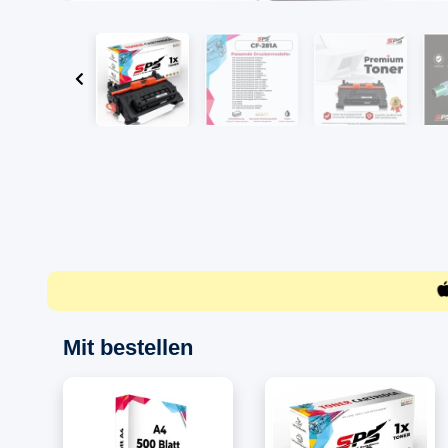
Mit bestellen