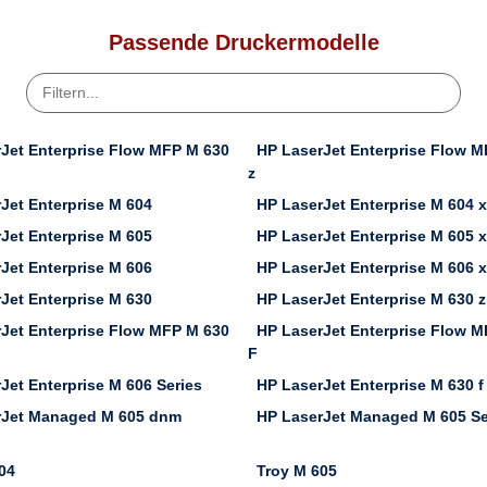
Passende Druckermodelle
Jet Enterprise Flow MFP M 630
HP LaserJet Enterprise Flow 
z
Jet Enterprise M 604
HP LaserJet Enterprise M 604 
Jet Enterprise M 605
HP LaserJet Enterprise M 605 x
Jet Enterprise M 606
HP LaserJet Enterprise M 606 x
Jet Enterprise M 630
HP LaserJet Enterprise M 630 z
Jet Enterprise Flow MFP M 630
HP LaserJet Enterprise Flow 
F
Jet Enterprise M 606 Series
HP LaserJet Enterprise M 630 f
rJet Managed M 605 dnm
HP LaserJet Managed M 605 Se
04
Troy M 605