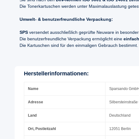
Die Tonerkartuschen werden unter Maximalauslastung geteste
Umwelt- & benutzerfreundliche Verpackung:
SPS
versendet ausschließlich geprüfte Neuware in besonder
Die benutzerfreundliche Verpackung ermöglicht eine
einfach
Die Kartuschen sind für den einmaligen Gebrauch bestimmt.
Herstellerinformationen:
Name
Sparsando Gmb
Adresse
Silbersteinstraße
Land
Deutschland
Ort, Postleitzahl
12051 Berlin