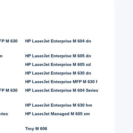
MFP M 630
HP LaserJet Enterprise M 604 dn
xn
HP LaserJet Enterprise M 605 dn
HP LaserJet Enterprise M 605 xd
HP LaserJet Enterprise M 630 dn
HP LaserJet Enterprise MFP M 630 f
MFP M 630
HP LaserJet Enterprise M 604 Series
HP LaserJet Enterprise M 630 hm
ries
HP LaserJet Managed M 605 xm
Troy M 606