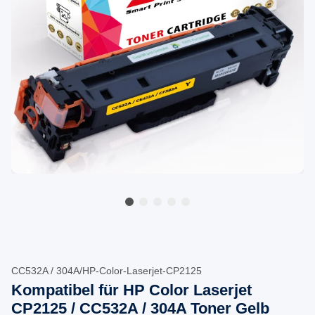
CC532A / 304A/HP-Color-Laserjet-CP2125
Kompatibel für HP Color Laserjet
CP2125 / CC532A / 304A Toner Gelb