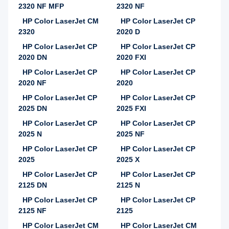
2320 NF MFP
2320 NF
HP Color LaserJet CM
HP Color LaserJet CP
2320
2020 D
HP Color LaserJet CP
HP Color LaserJet CP
2020 DN
2020 FXI
HP Color LaserJet CP
HP Color LaserJet CP
2020 NF
2020
HP Color LaserJet CP
HP Color LaserJet CP
2025 DN
2025 FXI
HP Color LaserJet CP
HP Color LaserJet CP
2025 N
2025 NF
HP Color LaserJet CP
HP Color LaserJet CP
2025
2025 X
HP Color LaserJet CP
HP Color LaserJet CP
2125 DN
2125 N
HP Color LaserJet CP
HP Color LaserJet CP
2125 NF
2125
HP Color LaserJet CM
HP Color LaserJet CM