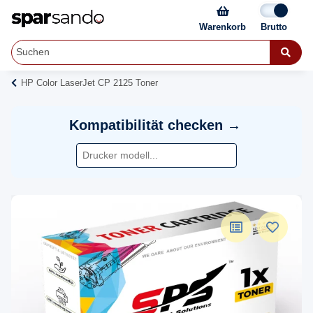
Warenkorb
HP Color LaserJet CP 2125 Toner
Kompatibilität checken →