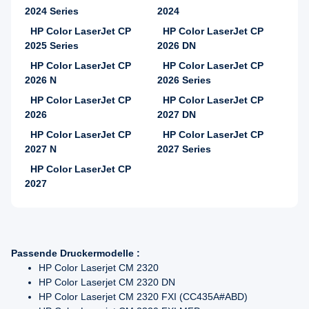
2024 Series
2024
HP Color LaserJet CP
HP Color LaserJet CP
2025 Series
2026 DN
HP Color LaserJet CP
HP Color LaserJet CP
2026 N
2026 Series
HP Color LaserJet CP
HP Color LaserJet CP
2026
2027 DN
HP Color LaserJet CP
HP Color LaserJet CP
2027 N
2027 Series
HP Color LaserJet CP
2027
Passende Druckermodelle :
HP Color Laserjet CM 2320
HP Color Laserjet CM 2320 DN
HP Color Laserjet CM 2320 FXI (CC435A#ABD)