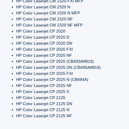
HP Color Laserjet CM 2320 FXI MFP
HP Color Laserjet CM 2320 N
HP Color Laserjet CM 2320 N MFP
HP Color Laserjet CM 2320 NF
HP Color Laserjet CM 2320 NF MFP
HP Color Laserjet CP 2020
HP Color Laserjet CP 2020 D
HP Color Laserjet CP 2020 DN
HP Color Laserjet CP 2020 FXI
HP Color Laserjet CP 2020 NF
HP Color Laserjet CP 2025 (CB493A#B19)
HP Color Laserjet CP 2025 DN (CB495A#B19)
HP Color Laserjet CP 2025 FXI
HP Color Laserjet CP 2025 N (CB494A)
HP Color Laserjet CP 2025 NF
HP Color Laserjet CP 2025 X
HP Color Laserjet CP 2125
HP Color Laserjet CP 2125 DN
HP Color Laserjet CP 2125 N
HP Color Laserjet CP 2125 NF