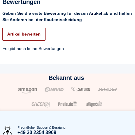
Bewertungen
Geben Sie die erste Bewertung für diesen Artikel ab und helfen
Sie Anderen bei der Kaufentscheidung
Artikel bewerten
Es gibt noch keine Bewertungen.
Bekannt aus
Freundlicher Support & Beratung
+49 30 2354 3969