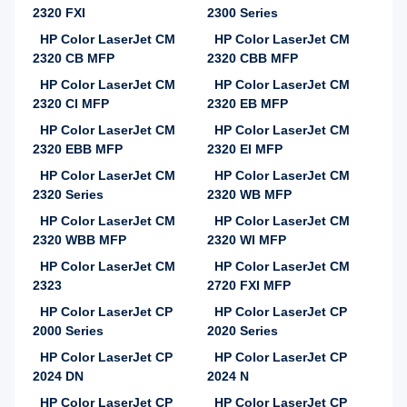
2320 FXI
2300 Series
HP Color LaserJet CM
HP Color LaserJet CM
2320 CB MFP
2320 CBB MFP
HP Color LaserJet CM
HP Color LaserJet CM
2320 CI MFP
2320 EB MFP
HP Color LaserJet CM
HP Color LaserJet CM
2320 EBB MFP
2320 EI MFP
HP Color LaserJet CM
HP Color LaserJet CM
2320 Series
2320 WB MFP
HP Color LaserJet CM
HP Color LaserJet CM
2320 WBB MFP
2320 WI MFP
HP Color LaserJet CM
HP Color LaserJet CM
2323
2720 FXI MFP
HP Color LaserJet CP
HP Color LaserJet CP
2000 Series
2020 Series
HP Color LaserJet CP
HP Color LaserJet CP
2024 DN
2024 N
HP Color LaserJet CP
HP Color LaserJet CP