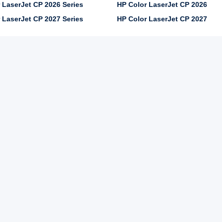
 LaserJet CP 2026 Series
HP Color LaserJet CP 2026
 LaserJet CP 2027 Series
HP Color LaserJet CP 2027