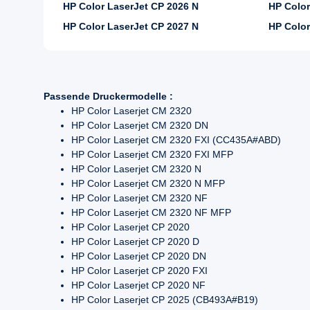
HP Color LaserJet CP 2026 N
HP Color
HP Color LaserJet CP 2027 N
HP Color
Passende Druckermodelle :
HP Color Laserjet CM 2320
HP Color Laserjet CM 2320 DN
HP Color Laserjet CM 2320 FXI (CC435A#ABD)
HP Color Laserjet CM 2320 FXI MFP
HP Color Laserjet CM 2320 N
HP Color Laserjet CM 2320 N MFP
HP Color Laserjet CM 2320 NF
HP Color Laserjet CM 2320 NF MFP
HP Color Laserjet CP 2020
HP Color Laserjet CP 2020 D
HP Color Laserjet CP 2020 DN
HP Color Laserjet CP 2020 FXI
HP Color Laserjet CP 2020 NF
HP Color Laserjet CP 2025 (CB493A#B19)