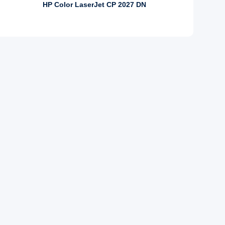
HP Color LaserJet CP 2027 DN