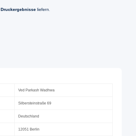
 Druckergebnisse
liefern.
Ved Parkash Wadhwa
Silbersteinstraße 69
Deutschland
12051 Berlin