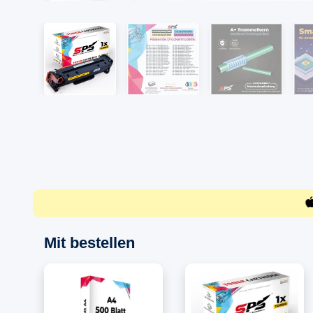
Mit bestellen