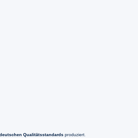
deutschen Qualitätsstandards
produziert.