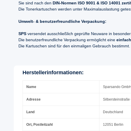
Sie sind nach den
DIN-Normen ISO 9001 & ISO 14001 zertifi
Die Tonerkartuschen werden unter Maximalauslastung geteste
Umwelt- & benutzerfreundliche Verpackung:
SPS
versendet ausschließlich geprüfte Neuware in besonder
Die benutzerfreundliche Verpackung ermöglicht eine
einfach
Die Kartuschen sind für den einmaligen Gebrauch bestimmt.
Herstellerinformationen:
Name
Sparsando Gmb
Adresse
Silbersteinstraße
Land
Deutschland
Ort, Postleitzahl
12051 Berlin