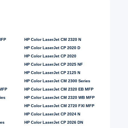
MFP
HP Color LaserJet CM 2320 N
HP Color LaserJet CP 2020 D
HP Color LaserJet CP 2020
HP Color LaserJet CP 2025 NF
HP Color LaserJet CP 2125 N
HP Color LaserJet CM 2300 Series
 MFP
HP Color LaserJet CM 2320 EB MFP
ies
HP Color LaserJet CM 2320 WB MFP
HP Color LaserJet CM 2720 FXI MFP
HP Color LaserJet CP 2024 N
ies
HP Color LaserJet CP 2026 DN