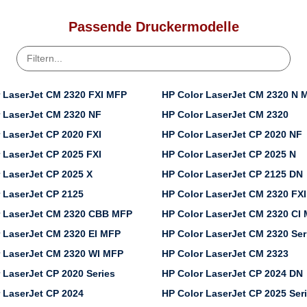
Passende Druckermodelle
 LaserJet CM 2320 FXI MFP
HP Color LaserJet CM 2320 N 
 LaserJet CM 2320 NF
HP Color LaserJet CM 2320
 LaserJet CP 2020 FXI
HP Color LaserJet CP 2020 NF
 LaserJet CP 2025 FXI
HP Color LaserJet CP 2025 N
 LaserJet CP 2025 X
HP Color LaserJet CP 2125 DN
 LaserJet CP 2125
HP Color LaserJet CM 2320 FXI
r LaserJet CM 2320 CBB MFP
HP Color LaserJet CM 2320 CI
 LaserJet CM 2320 EI MFP
HP Color LaserJet CM 2320 Ser
 LaserJet CM 2320 WI MFP
HP Color LaserJet CM 2323
 LaserJet CP 2020 Series
HP Color LaserJet CP 2024 DN
 LaserJet CP 2024
HP Color LaserJet CP 2025 Ser