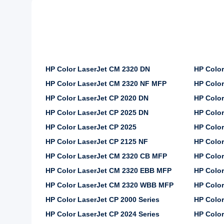
HP Color LaserJet CM 2320 DN
HP Color
HP Color LaserJet CM 2320 NF MFP
HP Color
HP Color LaserJet CP 2020 DN
HP Color
HP Color LaserJet CP 2025 DN
HP Color
HP Color LaserJet CP 2025
HP Color
HP Color LaserJet CP 2125 NF
HP Color
HP Color LaserJet CM 2320 CB MFP
HP Colo
HP Color LaserJet CM 2320 EBB MFP
HP Color
HP Color LaserJet CM 2320 WBB MFP
HP Color
HP Color LaserJet CP 2000 Series
HP Color
HP Color LaserJet CP 2024 Series
HP Color