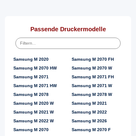
Passende Druckermodelle
Samsung M 2020
Samsung M 2070 FH
Samsung M 2070 HW
Samsung M 2070 W
Samsung M 2071
Samsung M 2071 FH
Samsung M 2071 HW
Samsung M 2071 W
Samsung M 2078
Samsung M 2078 W
Samsung M 2020 W
Samsung M 2021
Samsung M 2021 W
Samsung M 2022
Samsung M 2022 W
Samsung M 2026
Samsung M 2070
Samsung M 2070 F