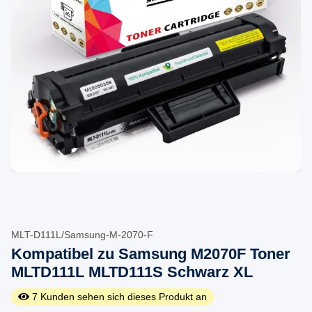
MLT-D111L/Samsung-M-2070-F
Kompatibel zu Samsung M2070F Toner
MLTD111L MLTD111S Schwarz XL
7
Kunden sehen sich dieses Produkt an