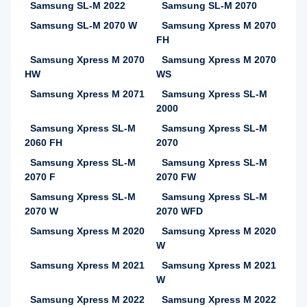
Samsung SL-M 2022
Samsung SL-M 2070
Samsung SL-M 2070 W
Samsung Xpress M 2070
FH
Samsung Xpress M 2070
Samsung Xpress M 2070
HW
WS
Samsung Xpress M 2071
Samsung Xpress SL-M
2000
Samsung Xpress SL-M
Samsung Xpress SL-M
2060 FH
2070
Samsung Xpress SL-M
Samsung Xpress SL-M
2070 F
2070 FW
Samsung Xpress SL-M
Samsung Xpress SL-M
2070 W
2070 WFD
Samsung Xpress M 2020
Samsung Xpress M 2020
W
Samsung Xpress M 2021
Samsung Xpress M 2021
W
Samsung Xpress M 2022
Samsung Xpress M 2022