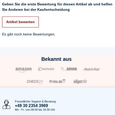
Geben Sie die erste Bewertung für diesen Artikel ab und helfen
Sie Anderen bei der Kaufentscheidung
Artikel bewerten
Es gibt noch keine Bewertungen.
Bekannt aus
Freundlicher Support & Beratung
+49 30 2354 3969
Mo - Fr. von 08.00 bis 16:30 Uhr