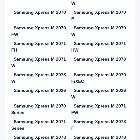
W
Samsung Xpress M 2070
Samsung Xpress M 2070
F
Samsung Xpress M 2070
Samsung Xpress M 2070
FW
W
Samsung Xpress M 2071
Samsung Xpress M 2071
FH
HW
Samsung Xpress M 2071
Samsung Xpress M 2078
W
Samsung Xpress M 2078
Samsung Xpress M 2070
W
F/XEC
Samsung Xpress M 2026
Samsung Xpress M 2026
W
Samsung Xpress M 2070
Samsung Xpress M 2071
Series
FW
Samsung Xpress M 2071
Samsung Xpress M 2078
Series
F
Samsung Xpress M 2078
Samsung Xpress M 2078