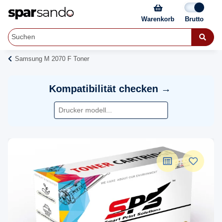
Warenkorb
Samsung M 2070 F Toner
Kompatibilität checken →