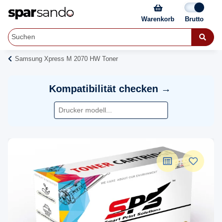
Warenkorb
Samsung Xpress M 2070 HW Toner
Kompatibilität checken →