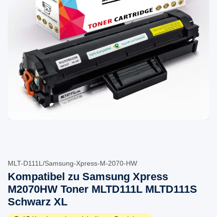
MLT-D111L/Samsung-Xpress-M-2070-HW
Kompatibel zu Samsung Xpress
M2070HW Toner MLTD111L MLTD111S
Schwarz XL