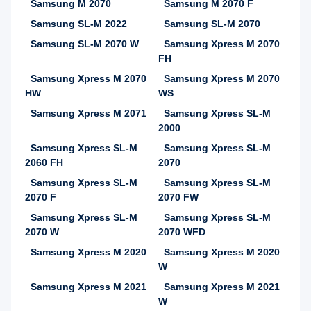
Samsung M 2070
Samsung M 2070 F
Samsung SL-M 2022
Samsung SL-M 2070
Samsung SL-M 2070 W
Samsung Xpress M 2070
FH
Samsung Xpress M 2070
Samsung Xpress M 2070
HW
WS
Samsung Xpress M 2071
Samsung Xpress SL-M
2000
Samsung Xpress SL-M
Samsung Xpress SL-M
2060 FH
2070
Samsung Xpress SL-M
Samsung Xpress SL-M
2070 F
2070 FW
Samsung Xpress SL-M
Samsung Xpress SL-M
2070 W
2070 WFD
Samsung Xpress M 2020
Samsung Xpress M 2020
W
Samsung Xpress M 2021
Samsung Xpress M 2021
W