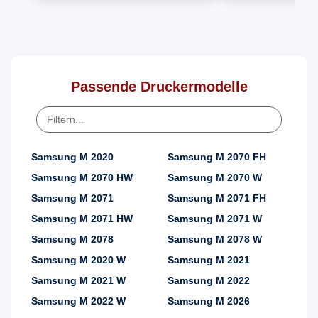
Schwarz
Schwarz
Passende Druckermodelle
Samsung M 2020
Samsung M 2070 FH
Samsung M 2070 HW
Samsung M 2070 W
Samsung M 2071
Samsung M 2071 FH
Samsung M 2071 HW
Samsung M 2071 W
Samsung M 2078
Samsung M 2078 W
Samsung M 2020 W
Samsung M 2021
Samsung M 2021 W
Samsung M 2022
Samsung M 2022 W
Samsung M 2026