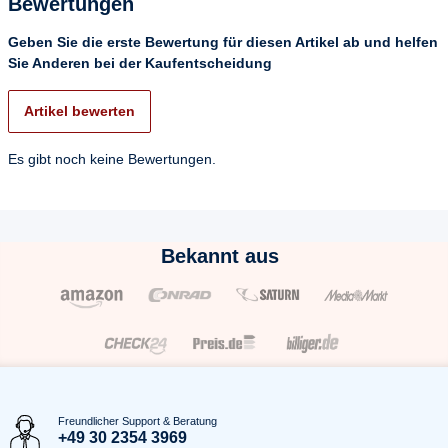
Bewertungen
Geben Sie die erste Bewertung für diesen Artikel ab und helfen
Sie Anderen bei der Kaufentscheidung
Artikel bewerten
Es gibt noch keine Bewertungen.
Bekannt aus
Freundlicher Support & Beratung
+49 30 2354 3969