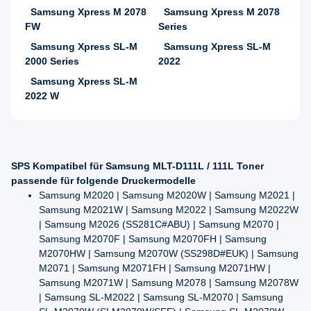
Samsung Xpress M 2078
Samsung Xpress M 2078
FW
Series
Samsung Xpress SL-M
Samsung Xpress SL-M
2000 Series
2022
Samsung Xpress SL-M
2022 W
SPS Kompatibel für Samsung MLT-D111L / 111L Toner
passende für folgende Druckermodelle
Samsung M2020 | Samsung M2020W | Samsung M2021 |
Samsung M2021W | Samsung M2022 | Samsung M2022W
| Samsung M2026 (SS281C#ABU) | Samsung M2070 |
Samsung M2070F | Samsung M2070FH | Samsung
M2070HW | Samsung M2070W (SS298D#EUK) | Samsung
M2071 | Samsung M2071FH | Samsung M2071HW |
Samsung M2071W | Samsung M2078 | Samsung M2078W
| Samsung SL-M2022 | Samsung SL-M2070 | Samsung