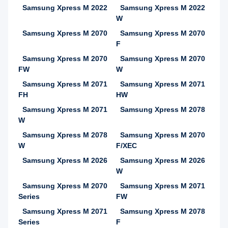
Samsung Xpress M 2022
Samsung Xpress M 2022
W
Samsung Xpress M 2070
Samsung Xpress M 2070
F
Samsung Xpress M 2070
Samsung Xpress M 2070
FW
W
Samsung Xpress M 2071
Samsung Xpress M 2071
FH
HW
Samsung Xpress M 2071
Samsung Xpress M 2078
W
Samsung Xpress M 2078
Samsung Xpress M 2070
W
F/XEC
Samsung Xpress M 2026
Samsung Xpress M 2026
W
Samsung Xpress M 2070
Samsung Xpress M 2071
Series
FW
Samsung Xpress M 2071
Samsung Xpress M 2078
Series
F