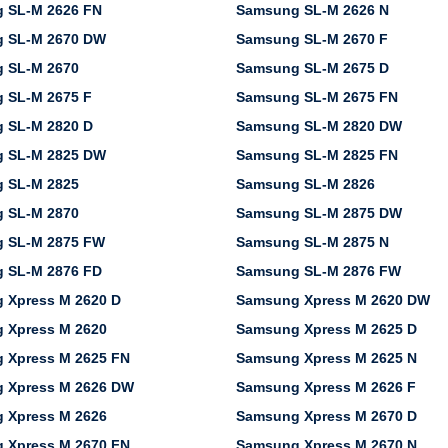
 SL-M 2626 FN
Samsung SL-M 2626 N
 SL-M 2670 DW
Samsung SL-M 2670 F
 SL-M 2670
Samsung SL-M 2675 D
 SL-M 2675 F
Samsung SL-M 2675 FN
 SL-M 2820 D
Samsung SL-M 2820 DW
 SL-M 2825 DW
Samsung SL-M 2825 FN
 SL-M 2825
Samsung SL-M 2826
 SL-M 2870
Samsung SL-M 2875 DW
 SL-M 2875 FW
Samsung SL-M 2875 N
 SL-M 2876 FD
Samsung SL-M 2876 FW
 Xpress M 2620 D
Samsung Xpress M 2620 DW
 Xpress M 2620
Samsung Xpress M 2625 D
 Xpress M 2625 FN
Samsung Xpress M 2625 N
 Xpress M 2626 DW
Samsung Xpress M 2626 F
 Xpress M 2626
Samsung Xpress M 2670 D
 Xpress M 2670 FN
Samsung Xpress M 2670 N