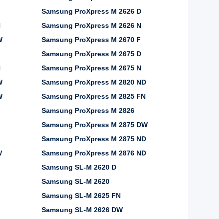
Samsung ProXpress M 2626 D
N
Samsung ProXpress M 2626 N
W
Samsung ProXpress M 2670 F
Samsung ProXpress M 2675 D
N
Samsung ProXpress M 2675 N
W
Samsung ProXpress M 2820 ND
W
Samsung ProXpress M 2825 FN
Samsung ProXpress M 2826
Samsung ProXpress M 2875 DW
Samsung ProXpress M 2875 ND
W
Samsung ProXpress M 2876 ND
Samsung SL-M 2620 D
Samsung SL-M 2620
Samsung SL-M 2625 FN
Samsung SL-M 2626 DW