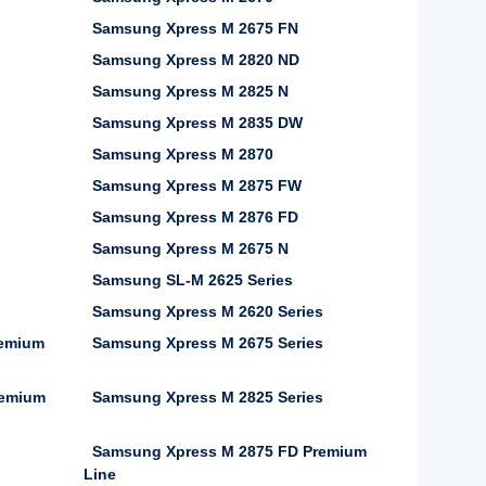
Samsung Xpress M 2675 FN
Samsung Xpress M 2820 ND
Samsung Xpress M 2825 N
Samsung Xpress M 2835 DW
Samsung Xpress M 2870
Samsung Xpress M 2875 FW
Samsung Xpress M 2876 FD
Samsung Xpress M 2675 N
Samsung SL-M 2625 Series
Samsung Xpress M 2620 Series
remium
Samsung Xpress M 2675 Series
remium
Samsung Xpress M 2825 Series
Samsung Xpress M 2875 FD Premium
Line