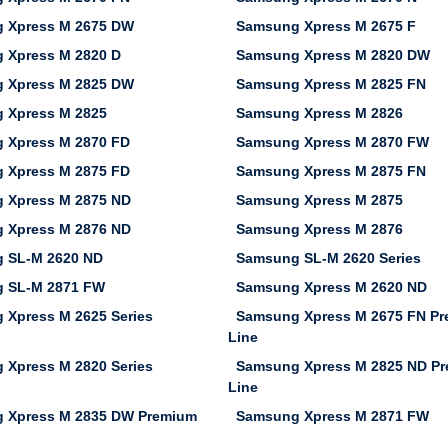
 Xpress M 2675 DW
Samsung Xpress M 2675 F
 Xpress M 2820 D
Samsung Xpress M 2820 DW
 Xpress M 2825 DW
Samsung Xpress M 2825 FN
 Xpress M 2825
Samsung Xpress M 2826
 Xpress M 2870 FD
Samsung Xpress M 2870 FW
 Xpress M 2875 FD
Samsung Xpress M 2875 FN
 Xpress M 2875 ND
Samsung Xpress M 2875
 Xpress M 2876 ND
Samsung Xpress M 2876
 SL-M 2620 ND
Samsung SL-M 2620 Series
 SL-M 2871 FW
Samsung Xpress M 2620 ND
 Xpress M 2625 Series
Samsung Xpress M 2675 FN P
Line
 Xpress M 2820 Series
Samsung Xpress M 2825 ND P
Line
 Xpress M 2835 DW Premium
Samsung Xpress M 2871 FW