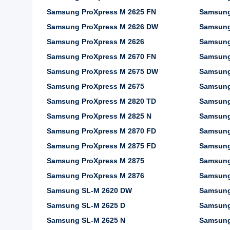
Samsung ProXpress M 2625 FN
Samsung
Samsung ProXpress M 2626 DW
Samsung
Samsung ProXpress M 2626
Samsung
Samsung ProXpress M 2670 FN
Samsung
Samsung ProXpress M 2675 DW
Samsung
Samsung ProXpress M 2675
Samsung
Samsung ProXpress M 2820 TD
Samsung
Samsung ProXpress M 2825 N
Samsung
Samsung ProXpress M 2870 FD
Samsung
Samsung ProXpress M 2875 FD
Samsung
Samsung ProXpress M 2875
Samsung
Samsung ProXpress M 2876
Samsung
Samsung SL-M 2620 DW
Samsung
Samsung SL-M 2625 D
Samsung
Samsung SL-M 2625 N
Samsung