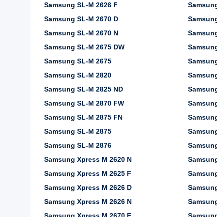
Samsung SL-M 2626 F
Samsung
Samsung SL-M 2670 D
Samsung
Samsung SL-M 2670 N
Samsung
Samsung SL-M 2675 DW
Samsung
Samsung SL-M 2675
Samsung
Samsung SL-M 2820
Samsung
Samsung SL-M 2825 ND
Samsung
Samsung SL-M 2870 FW
Samsung
Samsung SL-M 2875 FN
Samsung
Samsung SL-M 2875
Samsung
Samsung SL-M 2876
Samsung
Samsung Xpress M 2620 N
Samsung
Samsung Xpress M 2625 F
Samsung
Samsung Xpress M 2626 D
Samsung
Samsung Xpress M 2626 N
Samsung
Samsung Xpress M 2670 F
Samsung