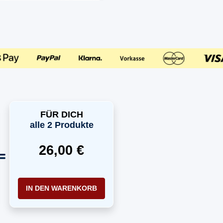
FÜR DICH
alle 2 Produkte
26,00 €
IN DEN WARENKORB