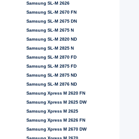
Samsung SL-M 2626
Samsung SL-M 2670 FN
Samsung SL-M 2675 DN
Samsung SL-M 2675 N
Samsung SL-M 2820 ND
Samsung SL-M 2825 N
Samsung SL-M 2870 FD
Samsung SL-M 2875 FD
Samsung SL-M 2875 ND
Samsung SL-M 2876 ND
Samsung Xpress M 2620 FN
Samsung Xpress M 2625 DW
Samsung Xpress M 2625
Samsung Xpress M 2626 FN
Samsung Xpress M 2670 DW
Samsung Xpress M 2670