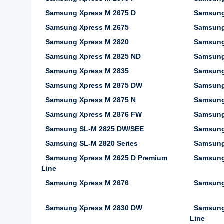
Samsung Xpress M 2675 D
Samsung
Samsung Xpress M 2675
Samsung
Samsung Xpress M 2820
Samsung
Samsung Xpress M 2825 ND
Samsung
Samsung Xpress M 2835
Samsung
Samsung Xpress M 2875 DW
Samsung
Samsung Xpress M 2875 N
Samsung
Samsung Xpress M 2876 FW
Samsung
Samsung SL-M 2825 DW/SEE
Samsung
Samsung SL-M 2820 Series
Samsung
Samsung Xpress M 2625 D Premium
Samsung
Line
Samsung Xpress M 2676
Samsung
Samsung Xpress M 2830 DW
Samsung
Line