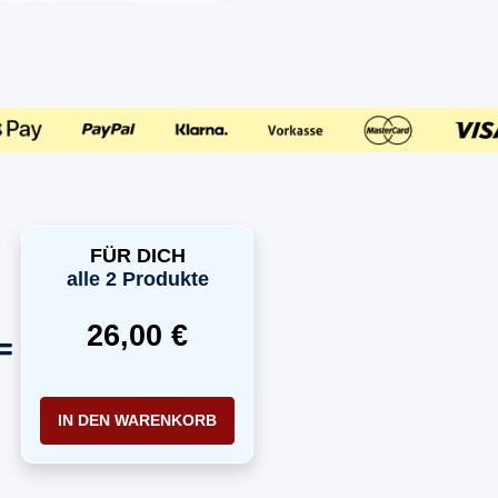
FÜR DICH
alle 2 Produkte
26,00 €
IN DEN WARENKORB