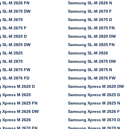
 SL-M 2626 FN
Samsung SL-M 2626 N
 SL-M 2670 DW
Samsung SL-M 2670 F
 SL-M 2670
Samsung SL-M 2675 D
 SL-M 2675 F
Samsung SL-M 2675 FN
 SL-M 2820 D
Samsung SL-M 2820 DW
 SL-M 2825 DW
Samsung SL-M 2825 FN
 SL-M 2825
Samsung SL-M 2826
 SL-M 2870
Samsung SL-M 2875 DW
 SL-M 2875 FW
Samsung SL-M 2875 N
 SL-M 2876 FD
Samsung SL-M 2876 FW
 Xpress M 2620 D
Samsung Xpress M 2620 DW
 Xpress M 2620
Samsung Xpress M 2625 D
 Xpress M 2625 FN
Samsung Xpress M 2625 N
 Xpress M 2626 DW
Samsung Xpress M 2626 F
 Xpress M 2626
Samsung Xpress M 2670 D
 Xpress M 2670 FN
Samsung Xpress M 2670 N