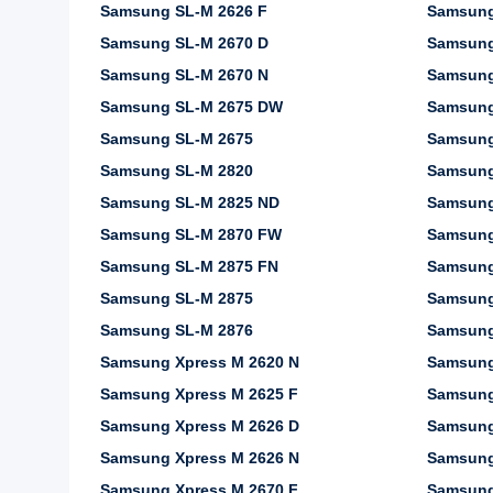
Samsung SL-M 2626 F
Samsung
Samsung SL-M 2670 D
Samsung
Samsung SL-M 2670 N
Samsung
Samsung SL-M 2675 DW
Samsung
Samsung SL-M 2675
Samsung
Samsung SL-M 2820
Samsung
Samsung SL-M 2825 ND
Samsung
Samsung SL-M 2870 FW
Samsung
Samsung SL-M 2875 FN
Samsung
Samsung SL-M 2875
Samsung
Samsung SL-M 2876
Samsung
Samsung Xpress M 2620 N
Samsung
Samsung Xpress M 2625 F
Samsung
Samsung Xpress M 2626 D
Samsung
Samsung Xpress M 2626 N
Samsung
Samsung Xpress M 2670 F
Samsung