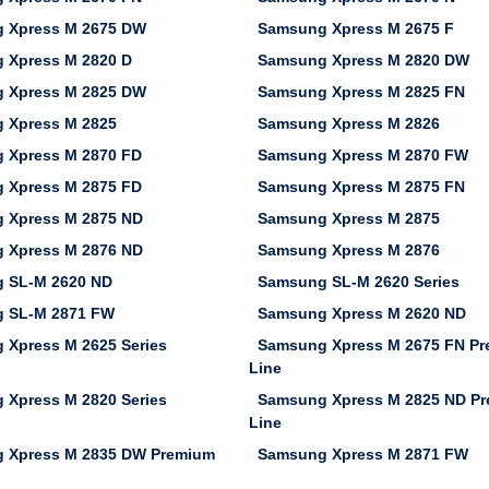
 Xpress M 2675 DW
Samsung Xpress M 2675 F
 Xpress M 2820 D
Samsung Xpress M 2820 DW
 Xpress M 2825 DW
Samsung Xpress M 2825 FN
 Xpress M 2825
Samsung Xpress M 2826
 Xpress M 2870 FD
Samsung Xpress M 2870 FW
 Xpress M 2875 FD
Samsung Xpress M 2875 FN
 Xpress M 2875 ND
Samsung Xpress M 2875
 Xpress M 2876 ND
Samsung Xpress M 2876
 SL-M 2620 ND
Samsung SL-M 2620 Series
 SL-M 2871 FW
Samsung Xpress M 2620 ND
 Xpress M 2625 Series
Samsung Xpress M 2675 FN P
Line
 Xpress M 2820 Series
Samsung Xpress M 2825 ND P
Line
 Xpress M 2835 DW Premium
Samsung Xpress M 2871 FW