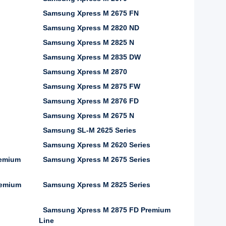
Samsung Xpress M 2675 FN
Samsung Xpress M 2820 ND
Samsung Xpress M 2825 N
Samsung Xpress M 2835 DW
Samsung Xpress M 2870
Samsung Xpress M 2875 FW
Samsung Xpress M 2876 FD
Samsung Xpress M 2675 N
Samsung SL-M 2625 Series
Samsung Xpress M 2620 Series
remium
Samsung Xpress M 2675 Series
remium
Samsung Xpress M 2825 Series
Samsung Xpress M 2875 FD Premium
Line