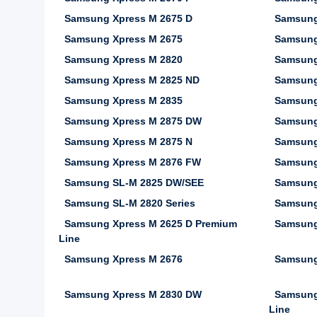
Samsung Xpress M 2675 D
Samsung
Samsung Xpress M 2675
Samsung
Samsung Xpress M 2820
Samsung
Samsung Xpress M 2825 ND
Samsung
Samsung Xpress M 2835
Samsung
Samsung Xpress M 2875 DW
Samsung
Samsung Xpress M 2875 N
Samsung
Samsung Xpress M 2876 FW
Samsung
Samsung SL-M 2825 DW/SEE
Samsung
Samsung SL-M 2820 Series
Samsung
Samsung Xpress M 2625 D Premium
Samsung
Line
Samsung Xpress M 2676
Samsung
Samsung Xpress M 2830 DW
Samsung
Line