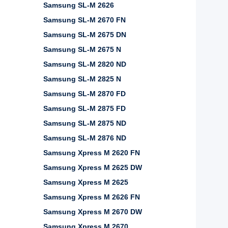
Samsung SL-M 2626
Samsung SL-M 2670 FN
Samsung SL-M 2675 DN
Samsung SL-M 2675 N
Samsung SL-M 2820 ND
Samsung SL-M 2825 N
Samsung SL-M 2870 FD
Samsung SL-M 2875 FD
Samsung SL-M 2875 ND
Samsung SL-M 2876 ND
Samsung Xpress M 2620 FN
Samsung Xpress M 2625 DW
Samsung Xpress M 2625
Samsung Xpress M 2626 FN
Samsung Xpress M 2670 DW
Samsung Xpress M 2670