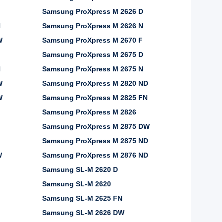
Samsung ProXpress M 2626 D
N
Samsung ProXpress M 2626 N
W
Samsung ProXpress M 2670 F
Samsung ProXpress M 2675 D
N
Samsung ProXpress M 2675 N
W
Samsung ProXpress M 2820 ND
W
Samsung ProXpress M 2825 FN
Samsung ProXpress M 2826
Samsung ProXpress M 2875 DW
Samsung ProXpress M 2875 ND
W
Samsung ProXpress M 2876 ND
Samsung SL-M 2620 D
Samsung SL-M 2620
Samsung SL-M 2625 FN
Samsung SL-M 2626 DW