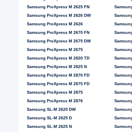
Samsung ProXpress M 2625 FN
Samsung
Samsung ProXpress M 2626 DW
Samsung
Samsung ProXpress M 2626
Samsung
Samsung ProXpress M 2670 FN
Samsung
Samsung ProXpress M 2675 DW
Samsung
Samsung ProXpress M 2675
Samsung
Samsung ProXpress M 2820 TD
Samsung
Samsung ProXpress M 2825 N
Samsung
Samsung ProXpress M 2870 FD
Samsung
Samsung ProXpress M 2875 FD
Samsung
Samsung ProXpress M 2875
Samsung
Samsung ProXpress M 2876
Samsung
Samsung SL-M 2620 DW
Samsung
Samsung SL-M 2625 D
Samsung
Samsung SL-M 2625 N
Samsung