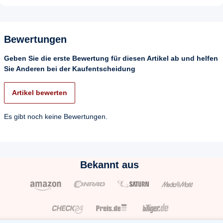
Bewertungen
Geben Sie die erste Bewertung für diesen Artikel ab und helfen
Sie Anderen bei der Kaufentscheidung
Artikel bewerten
Es gibt noch keine Bewertungen.
Bekannt aus