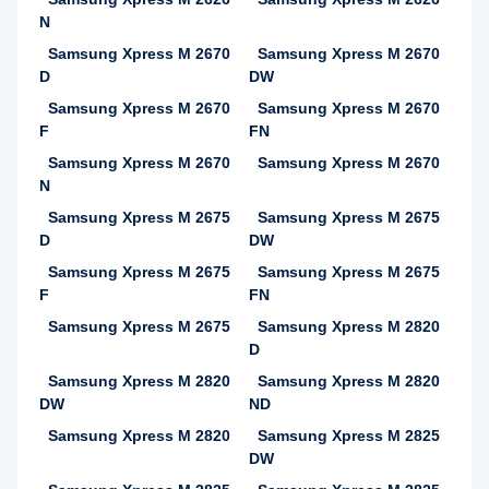
N
Samsung Xpress M 2670
Samsung Xpress M 2670
D
DW
Samsung Xpress M 2670
Samsung Xpress M 2670
F
FN
Samsung Xpress M 2670
Samsung Xpress M 2670
N
Samsung Xpress M 2675
Samsung Xpress M 2675
D
DW
Samsung Xpress M 2675
Samsung Xpress M 2675
F
FN
Samsung Xpress M 2675
Samsung Xpress M 2820
D
Samsung Xpress M 2820
Samsung Xpress M 2820
DW
ND
Samsung Xpress M 2820
Samsung Xpress M 2825
DW