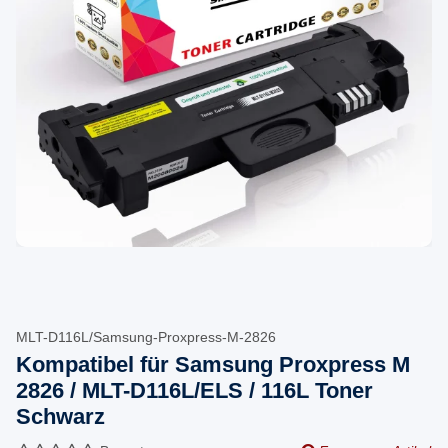
MLT-D116L/Samsung-Proxpress-M-2826
Kompatibel für Samsung Proxpress M
2826 / MLT-D116L/ELS / 116L Toner
Schwarz