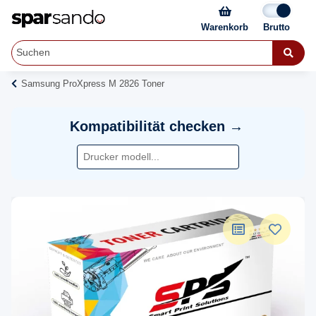
Warenkorb
Samsung ProXpress M 2826 Toner
Kompatibilität checken →