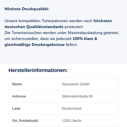
Höchste Druckqualität:
Unsere kompatiblen Tonerpatronen werden nach
höchsten
deutschen Qualitätsstandards
produziert.
Die Tonerkartuschen werden unter Maximalauslastung getestet,
um sicherzustellen, dass sie jederzeit
100% klare &
gleichmäßige Druckergebnisse
liefern.
Herstellerinformationen:
Name
Sparsando GmbH
Adresse
Silbersteinstraße 69
Land
Deutschland
Ort, Postleitzahl
12051 Berlin