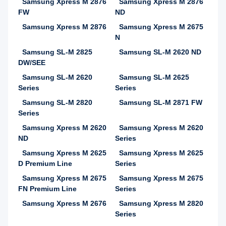
Samsung Xpress M 2876
Samsung Xpress M 2876
FW
ND
Samsung Xpress M 2876
Samsung Xpress M 2675
N
Samsung SL-M 2825
Samsung SL-M 2620 ND
DW/SEE
Samsung SL-M 2620
Samsung SL-M 2625
Series
Series
Samsung SL-M 2820
Samsung SL-M 2871 FW
Series
Samsung Xpress M 2620
Samsung Xpress M 2620
ND
Series
Samsung Xpress M 2625
Samsung Xpress M 2625
D Premium Line
Series
Samsung Xpress M 2675
Samsung Xpress M 2675
FN Premium Line
Series
Samsung Xpress M 2676
Samsung Xpress M 2820
Series