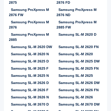
2875
2876 FD
Samsung ProXpress M
Samsung ProXpress M
2876 FW
2876 ND
Samsung ProXpress M
Samsung ProXpress M
2876
2885 FW
Samsung ProXpress M
Samsung SL-M 2620 D
2885
Samsung SL-M 2620 DW
Samsung SL-M 2620 FN
Samsung SL-M 2620 N
Samsung SL-M 2620
Samsung SL-M 2625 D
Samsung SL-M 2625 DW
Samsung SL-M 2625 F
Samsung SL-M 2625 FN
Samsung SL-M 2625 N
Samsung SL-M 2625
Samsung SL-M 2626 D
Samsung SL-M 2626 DW
Samsung SL-M 2626 F
Samsung SL-M 2626 FN
Samsung SL-M 2626 N
Samsung SL-M 2626
Samsung SL-M 2670 D
Samsung SL-M 2670 DW