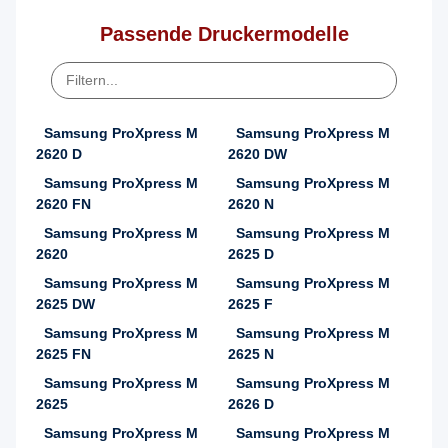
Passende Druckermodelle
Samsung ProXpress M
Samsung ProXpress M
2620 D
2620 DW
Samsung ProXpress M
Samsung ProXpress M
2620 FN
2620 N
Samsung ProXpress M
Samsung ProXpress M
2620
2625 D
Samsung ProXpress M
Samsung ProXpress M
2625 DW
2625 F
Samsung ProXpress M
Samsung ProXpress M
2625 FN
2625 N
Samsung ProXpress M
Samsung ProXpress M
2625
2626 D
Samsung ProXpress M
Samsung ProXpress M