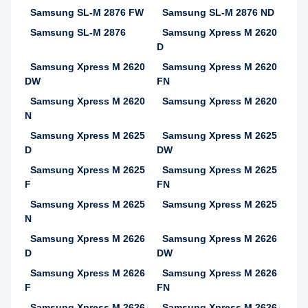
Samsung SL-M 2876 FW
Samsung SL-M 2876 ND
Samsung SL-M 2876
Samsung Xpress M 2620
D
Samsung Xpress M 2620
Samsung Xpress M 2620
DW
FN
Samsung Xpress M 2620
Samsung Xpress M 2620
N
Samsung Xpress M 2625
Samsung Xpress M 2625
D
DW
Samsung Xpress M 2625
Samsung Xpress M 2625
F
FN
Samsung Xpress M 2625
Samsung Xpress M 2625
N
Samsung Xpress M 2626
Samsung Xpress M 2626
D
DW
Samsung Xpress M 2626
Samsung Xpress M 2626
F
FN
Samsung Xpress M 2626
Samsung Xpress M 2626