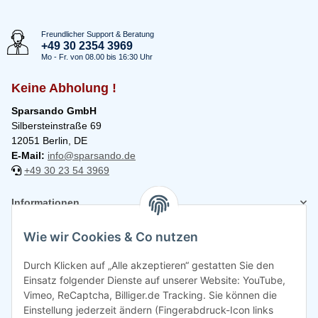
Freundlicher Support & Beratung
+49 30 2354 3969
Mo - Fr. von 08.00 bis 16:30 Uhr
Keine Abholung !
Sparsando GmbH
Silbersteinstraße 69
12051 Berlin, DE
E-Mail:
info@sparsando.de
+49 30 23 54 3969
Informationen
Wie wir Cookies & Co nutzen
Rechtliches
Durch Klicken auf „Alle akzeptieren“ gestatten Sie den
Einsatz folgender Dienste auf unserer Website: YouTube,
Vimeo, ReCaptcha, Billiger.de Tracking. Sie können die
Einstellung jederzeit ändern (Fingerabdruck-Icon links