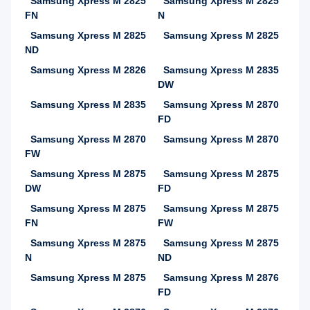
Samsung Xpress M 2825
Samsung Xpress M 2825
FN
N
Samsung Xpress M 2825
Samsung Xpress M 2825
ND
Samsung Xpress M 2826
Samsung Xpress M 2835
DW
Samsung Xpress M 2835
Samsung Xpress M 2870
FD
Samsung Xpress M 2870
Samsung Xpress M 2870
FW
Samsung Xpress M 2875
Samsung Xpress M 2875
DW
FD
Samsung Xpress M 2875
Samsung Xpress M 2875
FN
FW
Samsung Xpress M 2875
Samsung Xpress M 2875
N
ND
Samsung Xpress M 2875
Samsung Xpress M 2876
FD