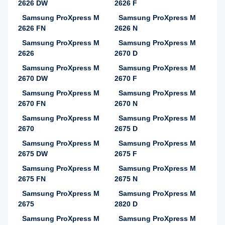
2626 DW
2626 F
Samsung ProXpress M
Samsung ProXpress M
2626 FN
2626 N
Samsung ProXpress M
Samsung ProXpress M
2626
2670 D
Samsung ProXpress M
Samsung ProXpress M
2670 DW
2670 F
Samsung ProXpress M
Samsung ProXpress M
2670 FN
2670 N
Samsung ProXpress M
Samsung ProXpress M
2670
2675 D
Samsung ProXpress M
Samsung ProXpress M
2675 DW
2675 F
Samsung ProXpress M
Samsung ProXpress M
2675 FN
2675 N
Samsung ProXpress M
Samsung ProXpress M
2675
2820 D
Samsung ProXpress M
Samsung ProXpress M