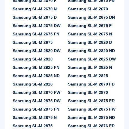
Samsung SL-M 2670 F
Samsung SL-M 2670 FN
Samsung SL-M 2670 N
Samsung SL-M 2670
Samsung SL-M 2675 D
Samsung SL-M 2675 DN
Samsung SL-M 2675 DW
Samsung SL-M 2675 F
Samsung SL-M 2675 FN
Samsung SL-M 2675 N
Samsung SL-M 2675
Samsung SL-M 2820 D
Samsung SL-M 2820 DW
Samsung SL-M 2820 ND
Samsung SL-M 2820
Samsung SL-M 2825 DW
Samsung SL-M 2825 FN
Samsung SL-M 2825 N
Samsung SL-M 2825 ND
Samsung SL-M 2825
Samsung SL-M 2826
Samsung SL-M 2870 FD
Samsung SL-M 2870 FW
Samsung SL-M 2870
Samsung SL-M 2875 DW
Samsung SL-M 2875 FD
Samsung SL-M 2875 FN
Samsung SL-M 2875 FW
Samsung SL-M 2875 N
Samsung SL-M 2875 ND
Samsung SL-M 2875
Samsung SL-M 2876 FD