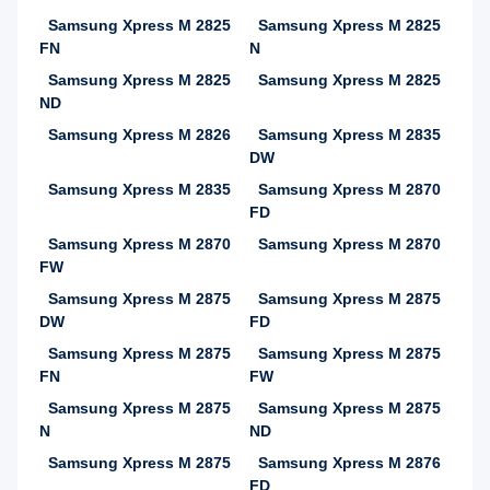
Samsung Xpress M 2825
Samsung Xpress M 2825
FN
N
Samsung Xpress M 2825
Samsung Xpress M 2825
ND
Samsung Xpress M 2826
Samsung Xpress M 2835
DW
Samsung Xpress M 2835
Samsung Xpress M 2870
FD
Samsung Xpress M 2870
Samsung Xpress M 2870
FW
Samsung Xpress M 2875
Samsung Xpress M 2875
DW
FD
Samsung Xpress M 2875
Samsung Xpress M 2875
FN
FW
Samsung Xpress M 2875
Samsung Xpress M 2875
N
ND
Samsung Xpress M 2875
Samsung Xpress M 2876
FD