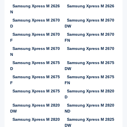
Samsung Xpress M 2626
Samsung Xpress M 2626
N
Samsung Xpress M 2670
Samsung Xpress M 2670
D
DW
Samsung Xpress M 2670
Samsung Xpress M 2670
F
FN
Samsung Xpress M 2670
Samsung Xpress M 2670
N
Samsung Xpress M 2675
Samsung Xpress M 2675
D
DW
Samsung Xpress M 2675
Samsung Xpress M 2675
F
FN
Samsung Xpress M 2675
Samsung Xpress M 2820
D
Samsung Xpress M 2820
Samsung Xpress M 2820
DW
ND
Samsung Xpress M 2820
Samsung Xpress M 2825
DW