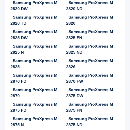
Samsung ProXpress M
Samsung ProXpress M
2820 DW
2820 ND
Samsung ProXpress M
Samsung ProXpress M
2820 TD
2820
Samsung ProXpress M
Samsung ProXpress M
2825 DW
2825 FN
Samsung ProXpress M
Samsung ProXpress M
2825 N
2825 ND
Samsung ProXpress M
Samsung ProXpress M
2825
2826
Samsung ProXpress M
Samsung ProXpress M
2870 FD
2870 FW
Samsung ProXpress M
Samsung ProXpress M
2870
2875 DW
Samsung ProXpress M
Samsung ProXpress M
2875 FD
2875 FN
Samsung ProXpress M
Samsung ProXpress M
2875 N
2875 ND