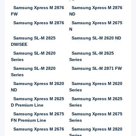
Samsung Xpress M 2876
Samsung Xpress M 2876
FW
ND
Samsung Xpress M 2876
Samsung Xpress M 2675
N
Samsung SL-M 2825
Samsung SL-M 2620 ND
DW/SEE
Samsung SL-M 2620
Samsung SL-M 2625
Series
Series
Samsung SL-M 2820
Samsung SL-M 2871 FW
Series
Samsung Xpress M 2620
Samsung Xpress M 2620
ND
Series
Samsung Xpress M 2625
Samsung Xpress M 2625
D Premium Line
Series
Samsung Xpress M 2675
Samsung Xpress M 2675
FN Premium Line
Series
Samsung Xpress M 2676
Samsung Xpress M 2820
Series