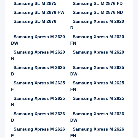
Samsung SL-M 2875
Samsung SL-M 2876 FD
Samsung SL-M 2876 FW
Samsung SL-M 2876 ND
Samsung SL-M 2876
Samsung Xpress M 2620
D
Samsung Xpress M 2620
Samsung Xpress M 2620
DW
FN
Samsung Xpress M 2620
Samsung Xpress M 2620
N
Samsung Xpress M 2625
Samsung Xpress M 2625
D
DW
Samsung Xpress M 2625
Samsung Xpress M 2625
F
FN
Samsung Xpress M 2625
Samsung Xpress M 2625
N
Samsung Xpress M 2626
Samsung Xpress M 2626
D
DW
Samsung Xpress M 2626
Samsung Xpress M 2626
F
FN