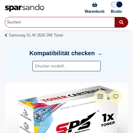
Warenkorb
Samsung SL-M 2626 DW Toner
Kompatibilität checken →