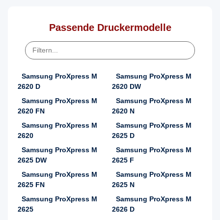
Passende Druckermodelle
Samsung ProXpress M
Samsung ProXpress M
2620 D
2620 DW
Samsung ProXpress M
Samsung ProXpress M
2620 FN
2620 N
Samsung ProXpress M
Samsung ProXpress M
2620
2625 D
Samsung ProXpress M
Samsung ProXpress M
2625 DW
2625 F
Samsung ProXpress M
Samsung ProXpress M
2625 FN
2625 N
Samsung ProXpress M
Samsung ProXpress M
2625
2626 D