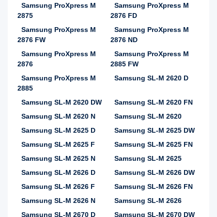
Samsung ProXpress M
Samsung ProXpress M
2875
2876 FD
Samsung ProXpress M
Samsung ProXpress M
2876 FW
2876 ND
Samsung ProXpress M
Samsung ProXpress M
2876
2885 FW
Samsung ProXpress M
Samsung SL-M 2620 D
2885
Samsung SL-M 2620 DW
Samsung SL-M 2620 FN
Samsung SL-M 2620 N
Samsung SL-M 2620
Samsung SL-M 2625 D
Samsung SL-M 2625 DW
Samsung SL-M 2625 F
Samsung SL-M 2625 FN
Samsung SL-M 2625 N
Samsung SL-M 2625
Samsung SL-M 2626 D
Samsung SL-M 2626 DW
Samsung SL-M 2626 F
Samsung SL-M 2626 FN
Samsung SL-M 2626 N
Samsung SL-M 2626
Samsung SL-M 2670 D
Samsung SL-M 2670 DW