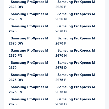
Samsung ProXpress M
Samsung ProXpress M
2626 DW
2626 F
Samsung ProXpress M
Samsung ProXpress M
2626 FN
2626 N
Samsung ProXpress M
Samsung ProXpress M
2626
2670 D
Samsung ProXpress M
Samsung ProXpress M
2670 DW
2670 F
Samsung ProXpress M
Samsung ProXpress M
2670 FN
2670 N
Samsung ProXpress M
Samsung ProXpress M
2670
2675 D
Samsung ProXpress M
Samsung ProXpress M
2675 DW
2675 F
Samsung ProXpress M
Samsung ProXpress M
2675 FN
2675 N
Samsung ProXpress M
Samsung ProXpress M
2675
2820 D