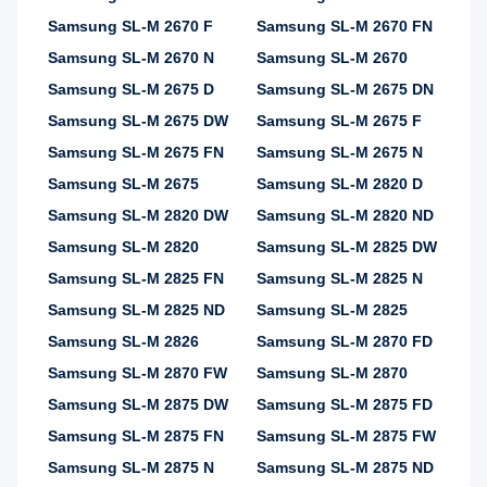
Samsung SL-M 2670 F
Samsung SL-M 2670 FN
Samsung SL-M 2670 N
Samsung SL-M 2670
Samsung SL-M 2675 D
Samsung SL-M 2675 DN
Samsung SL-M 2675 DW
Samsung SL-M 2675 F
Samsung SL-M 2675 FN
Samsung SL-M 2675 N
Samsung SL-M 2675
Samsung SL-M 2820 D
Samsung SL-M 2820 DW
Samsung SL-M 2820 ND
Samsung SL-M 2820
Samsung SL-M 2825 DW
Samsung SL-M 2825 FN
Samsung SL-M 2825 N
Samsung SL-M 2825 ND
Samsung SL-M 2825
Samsung SL-M 2826
Samsung SL-M 2870 FD
Samsung SL-M 2870 FW
Samsung SL-M 2870
Samsung SL-M 2875 DW
Samsung SL-M 2875 FD
Samsung SL-M 2875 FN
Samsung SL-M 2875 FW
Samsung SL-M 2875 N
Samsung SL-M 2875 ND