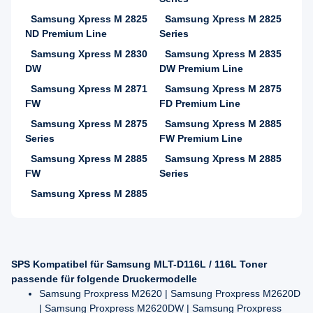
Samsung Xpress M 2825
Samsung Xpress M 2825
ND Premium Line
Series
Samsung Xpress M 2830
Samsung Xpress M 2835
DW
DW Premium Line
Samsung Xpress M 2871
Samsung Xpress M 2875
FW
FD Premium Line
Samsung Xpress M 2875
Samsung Xpress M 2885
Series
FW Premium Line
Samsung Xpress M 2885
Samsung Xpress M 2885
FW
Series
Samsung Xpress M 2885
SPS Kompatibel für Samsung MLT-D116L / 116L Toner
passende für folgende Druckermodelle
Samsung Proxpress M2620 | Samsung Proxpress M2620D
| Samsung Proxpress M2620DW | Samsung Proxpress