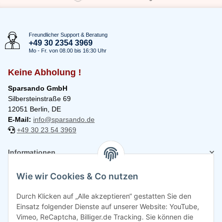
Freundlicher Support & Beratung
+49 30 2354 3969
Mo - Fr. von 08.00 bis 16:30 Uhr
Keine Abholung !
Sparsando GmbH
Silbersteinstraße 69
12051 Berlin, DE
E-Mail:
info@sparsando.de
+49 30 23 54 3969
Informationen
Wie wir Cookies & Co nutzen
Rechtliches
Durch Klicken auf „Alle akzeptieren“ gestatten Sie den
Einsatz folgender Dienste auf unserer Website: YouTube,
Vimeo, ReCaptcha, Billiger.de Tracking. Sie können die