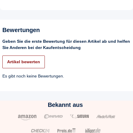
Bewertungen
Geben Sie die erste Bewertung für diesen Artikel ab und helfen
Sie Anderen bei der Kaufentscheidung
Artikel bewerten
Es gibt noch keine Bewertungen.
Bekannt aus