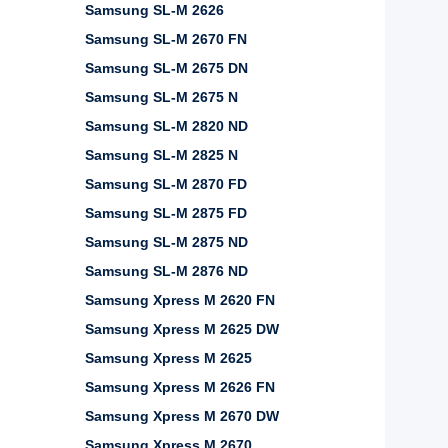
Samsung SL-M 2626
Samsung SL-M 2670 FN
Samsung SL-M 2675 DN
Samsung SL-M 2675 N
Samsung SL-M 2820 ND
Samsung SL-M 2825 N
Samsung SL-M 2870 FD
Samsung SL-M 2875 FD
Samsung SL-M 2875 ND
Samsung SL-M 2876 ND
Samsung Xpress M 2620 FN
Samsung Xpress M 2625 DW
Samsung Xpress M 2625
Samsung Xpress M 2626 FN
Samsung Xpress M 2670 DW
Samsung Xpress M 2670