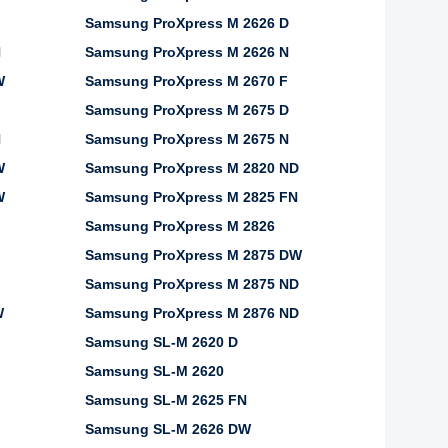
Samsung ProXpress M 2626 D
N
Samsung ProXpress M 2626 N
W
Samsung ProXpress M 2670 F
Samsung ProXpress M 2675 D
N
Samsung ProXpress M 2675 N
W
Samsung ProXpress M 2820 ND
W
Samsung ProXpress M 2825 FN
Samsung ProXpress M 2826
Samsung ProXpress M 2875 DW
Samsung ProXpress M 2875 ND
W
Samsung ProXpress M 2876 ND
Samsung SL-M 2620 D
Samsung SL-M 2620
Samsung SL-M 2625 FN
Samsung SL-M 2626 DW