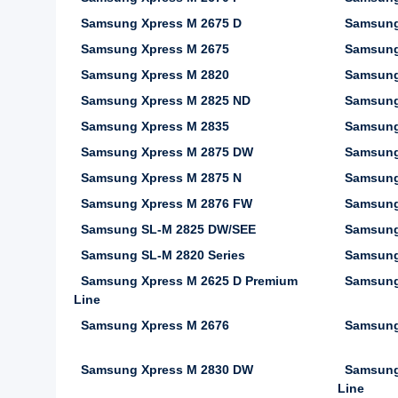
Samsung Xpress M 2675 D
Samsung
Samsung Xpress M 2675
Samsung
Samsung Xpress M 2820
Samsung
Samsung Xpress M 2825 ND
Samsung
Samsung Xpress M 2835
Samsung
Samsung Xpress M 2875 DW
Samsung
Samsung Xpress M 2875 N
Samsung
Samsung Xpress M 2876 FW
Samsung
Samsung SL-M 2825 DW/SEE
Samsung
Samsung SL-M 2820 Series
Samsung
Samsung Xpress M 2625 D Premium
Samsung
Line
Samsung Xpress M 2676
Samsung
Samsung Xpress M 2830 DW
Samsung
Line