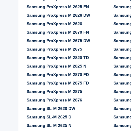
Samsung ProXpress M 2625 FN
Samsung
Samsung ProXpress M 2626 DW
Samsung
Samsung ProXpress M 2626
Samsung
Samsung ProXpress M 2670 FN
Samsung
Samsung ProXpress M 2675 DW
Samsung
Samsung ProXpress M 2675
Samsung
Samsung ProXpress M 2820 TD
Samsung
Samsung ProXpress M 2825 N
Samsung
Samsung ProXpress M 2870 FD
Samsung
Samsung ProXpress M 2875 FD
Samsung
Samsung ProXpress M 2875
Samsung
Samsung ProXpress M 2876
Samsung
Samsung SL-M 2620 DW
Samsung
Samsung SL-M 2625 D
Samsung
Samsung SL-M 2625 N
Samsung