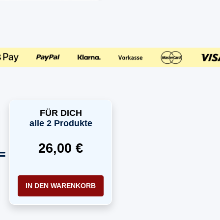
FÜR DICH
alle 2 Produkte
26,00 €
IN DEN WARENKORB