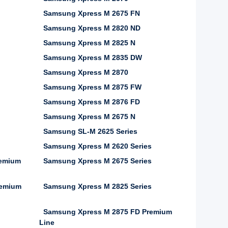
Samsung Xpress M 2675 FN
Samsung Xpress M 2820 ND
Samsung Xpress M 2825 N
Samsung Xpress M 2835 DW
Samsung Xpress M 2870
Samsung Xpress M 2875 FW
Samsung Xpress M 2876 FD
Samsung Xpress M 2675 N
Samsung SL-M 2625 Series
Samsung Xpress M 2620 Series
remium
Samsung Xpress M 2675 Series
remium
Samsung Xpress M 2825 Series
Samsung Xpress M 2875 FD Premium
Line