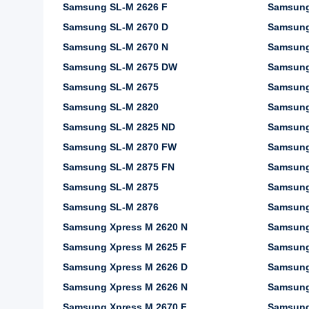
Samsung SL-M 2626 F
Samsung
Samsung SL-M 2670 D
Samsung
Samsung SL-M 2670 N
Samsung
Samsung SL-M 2675 DW
Samsung
Samsung SL-M 2675
Samsung
Samsung SL-M 2820
Samsung
Samsung SL-M 2825 ND
Samsung
Samsung SL-M 2870 FW
Samsung
Samsung SL-M 2875 FN
Samsung
Samsung SL-M 2875
Samsung
Samsung SL-M 2876
Samsung
Samsung Xpress M 2620 N
Samsung
Samsung Xpress M 2625 F
Samsung
Samsung Xpress M 2626 D
Samsung
Samsung Xpress M 2626 N
Samsung
Samsung Xpress M 2670 F
Samsung