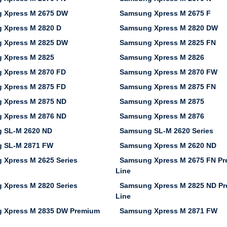
 Xpress M 2675 DW
Samsung Xpress M 2675 F
 Xpress M 2820 D
Samsung Xpress M 2820 DW
 Xpress M 2825 DW
Samsung Xpress M 2825 FN
 Xpress M 2825
Samsung Xpress M 2826
 Xpress M 2870 FD
Samsung Xpress M 2870 FW
 Xpress M 2875 FD
Samsung Xpress M 2875 FN
 Xpress M 2875 ND
Samsung Xpress M 2875
 Xpress M 2876 ND
Samsung Xpress M 2876
 SL-M 2620 ND
Samsung SL-M 2620 Series
 SL-M 2871 FW
Samsung Xpress M 2620 ND
 Xpress M 2625 Series
Samsung Xpress M 2675 FN P
Line
 Xpress M 2820 Series
Samsung Xpress M 2825 ND P
Line
 Xpress M 2835 DW Premium
Samsung Xpress M 2871 FW