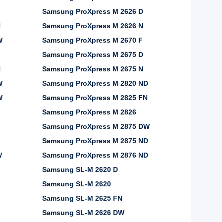
Samsung ProXpress M 2626 D
N
Samsung ProXpress M 2626 N
W
Samsung ProXpress M 2670 F
Samsung ProXpress M 2675 D
N
Samsung ProXpress M 2675 N
W
Samsung ProXpress M 2820 ND
W
Samsung ProXpress M 2825 FN
Samsung ProXpress M 2826
Samsung ProXpress M 2875 DW
Samsung ProXpress M 2875 ND
W
Samsung ProXpress M 2876 ND
Samsung SL-M 2620 D
Samsung SL-M 2620
Samsung SL-M 2625 FN
Samsung SL-M 2626 DW