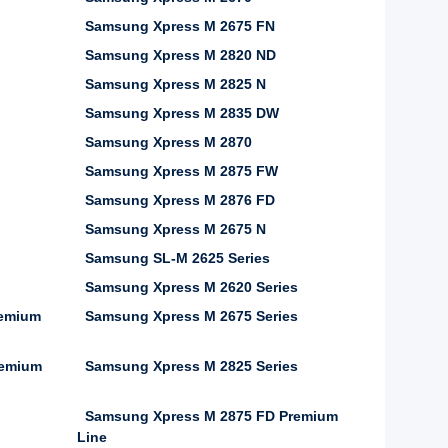
Samsung Xpress M 2675 FN
Samsung Xpress M 2820 ND
Samsung Xpress M 2825 N
Samsung Xpress M 2835 DW
Samsung Xpress M 2870
Samsung Xpress M 2875 FW
Samsung Xpress M 2876 FD
Samsung Xpress M 2675 N
Samsung SL-M 2625 Series
Samsung Xpress M 2620 Series
remium
Samsung Xpress M 2675 Series
remium
Samsung Xpress M 2825 Series
Samsung Xpress M 2875 FD Premium
Line