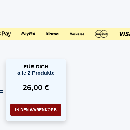
FÜR DICH
alle 2 Produkte
26,00 €
IN DEN WARENKORB