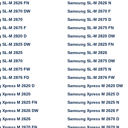
 SL-M 2626 FN
Samsung SL-M 2626 N
 SL-M 2670 DW
Samsung SL-M 2670 F
 SL-M 2670
Samsung SL-M 2675 D
 SL-M 2675 F
Samsung SL-M 2675 FN
 SL-M 2820 D
Samsung SL-M 2820 DW
 SL-M 2825 DW
Samsung SL-M 2825 FN
 SL-M 2825
Samsung SL-M 2826
 SL-M 2870
Samsung SL-M 2875 DW
 SL-M 2875 FW
Samsung SL-M 2875 N
 SL-M 2876 FD
Samsung SL-M 2876 FW
 Xpress M 2620 D
Samsung Xpress M 2620 DW
 Xpress M 2620
Samsung Xpress M 2625 D
 Xpress M 2625 FN
Samsung Xpress M 2625 N
 Xpress M 2626 DW
Samsung Xpress M 2626 F
 Xpress M 2626
Samsung Xpress M 2670 D
 Xpress M 2670 FN
Samsung Xpress M 2670 N