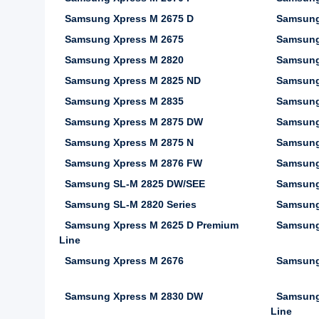
Samsung Xpress M 2675 D
Samsung
Samsung Xpress M 2675
Samsung
Samsung Xpress M 2820
Samsung
Samsung Xpress M 2825 ND
Samsung
Samsung Xpress M 2835
Samsung
Samsung Xpress M 2875 DW
Samsung
Samsung Xpress M 2875 N
Samsung
Samsung Xpress M 2876 FW
Samsung
Samsung SL-M 2825 DW/SEE
Samsung
Samsung SL-M 2820 Series
Samsung
Samsung Xpress M 2625 D Premium
Samsung
Line
Samsung Xpress M 2676
Samsung
Samsung Xpress M 2830 DW
Samsung
Line