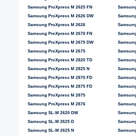
Samsung ProXpress M 2625 FN
Samsung
Samsung ProXpress M 2626 DW
Samsung
Samsung ProXpress M 2626
Samsung
Samsung ProXpress M 2670 FN
Samsung
Samsung ProXpress M 2675 DW
Samsung
Samsung ProXpress M 2675
Samsung
Samsung ProXpress M 2820 TD
Samsung
Samsung ProXpress M 2825 N
Samsung
Samsung ProXpress M 2870 FD
Samsung
Samsung ProXpress M 2875 FD
Samsung
Samsung ProXpress M 2875
Samsung
Samsung ProXpress M 2876
Samsung
Samsung SL-M 2620 DW
Samsung
Samsung SL-M 2625 D
Samsung
Samsung SL-M 2625 N
Samsung