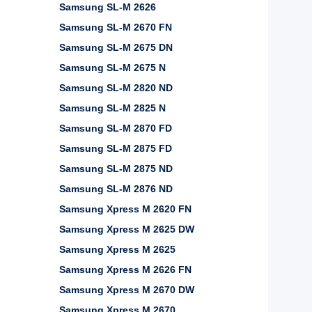
Samsung SL-M 2626
Samsung SL-M 2670 FN
Samsung SL-M 2675 DN
Samsung SL-M 2675 N
Samsung SL-M 2820 ND
Samsung SL-M 2825 N
Samsung SL-M 2870 FD
Samsung SL-M 2875 FD
Samsung SL-M 2875 ND
Samsung SL-M 2876 ND
Samsung Xpress M 2620 FN
Samsung Xpress M 2625 DW
Samsung Xpress M 2625
Samsung Xpress M 2626 FN
Samsung Xpress M 2670 DW
Samsung Xpress M 2670