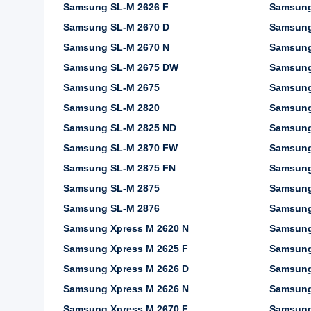
Samsung SL-M 2626 F
Samsung
Samsung SL-M 2670 D
Samsung
Samsung SL-M 2670 N
Samsung
Samsung SL-M 2675 DW
Samsung
Samsung SL-M 2675
Samsung
Samsung SL-M 2820
Samsung
Samsung SL-M 2825 ND
Samsung
Samsung SL-M 2870 FW
Samsung
Samsung SL-M 2875 FN
Samsung
Samsung SL-M 2875
Samsung
Samsung SL-M 2876
Samsung
Samsung Xpress M 2620 N
Samsung
Samsung Xpress M 2625 F
Samsung
Samsung Xpress M 2626 D
Samsung
Samsung Xpress M 2626 N
Samsung
Samsung Xpress M 2670 F
Samsung