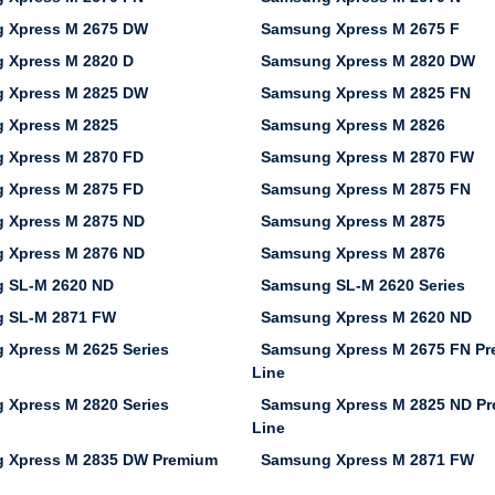
 Xpress M 2675 DW
Samsung Xpress M 2675 F
 Xpress M 2820 D
Samsung Xpress M 2820 DW
 Xpress M 2825 DW
Samsung Xpress M 2825 FN
 Xpress M 2825
Samsung Xpress M 2826
 Xpress M 2870 FD
Samsung Xpress M 2870 FW
 Xpress M 2875 FD
Samsung Xpress M 2875 FN
 Xpress M 2875 ND
Samsung Xpress M 2875
 Xpress M 2876 ND
Samsung Xpress M 2876
 SL-M 2620 ND
Samsung SL-M 2620 Series
 SL-M 2871 FW
Samsung Xpress M 2620 ND
 Xpress M 2625 Series
Samsung Xpress M 2675 FN P
Line
 Xpress M 2820 Series
Samsung Xpress M 2825 ND P
Line
 Xpress M 2835 DW Premium
Samsung Xpress M 2871 FW