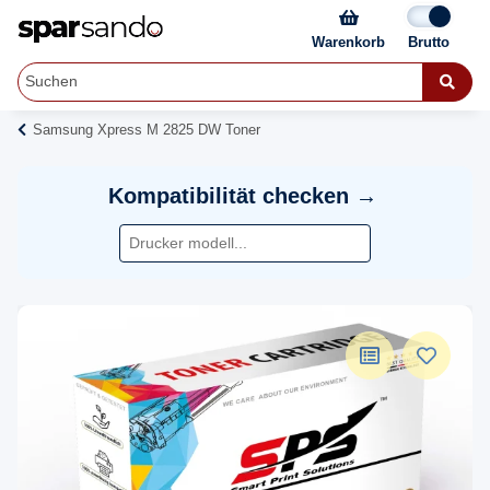
Warenkorb
Samsung Xpress M 2825 DW Toner
Kompatibilität checken →