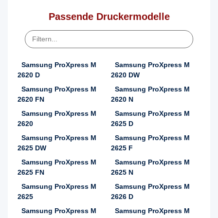
Passende Druckermodelle
Samsung ProXpress M
Samsung ProXpress M
2620 D
2620 DW
Samsung ProXpress M
Samsung ProXpress M
2620 FN
2620 N
Samsung ProXpress M
Samsung ProXpress M
2620
2625 D
Samsung ProXpress M
Samsung ProXpress M
2625 DW
2625 F
Samsung ProXpress M
Samsung ProXpress M
2625 FN
2625 N
Samsung ProXpress M
Samsung ProXpress M
2625
2626 D
Samsung ProXpress M
Samsung ProXpress M