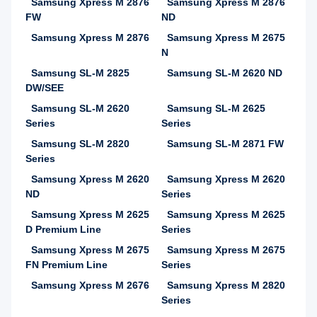
Samsung Xpress M 2876
Samsung Xpress M 2876
FW
ND
Samsung Xpress M 2876
Samsung Xpress M 2675
N
Samsung SL-M 2825
Samsung SL-M 2620 ND
DW/SEE
Samsung SL-M 2620
Samsung SL-M 2625
Series
Series
Samsung SL-M 2820
Samsung SL-M 2871 FW
Series
Samsung Xpress M 2620
Samsung Xpress M 2620
ND
Series
Samsung Xpress M 2625
Samsung Xpress M 2625
D Premium Line
Series
Samsung Xpress M 2675
Samsung Xpress M 2675
FN Premium Line
Series
Samsung Xpress M 2676
Samsung Xpress M 2820
Series