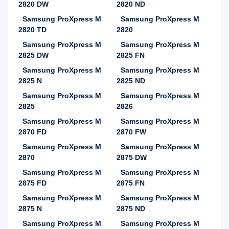
2820 DW
2820 ND
Samsung ProXpress M
Samsung ProXpress M
2820 TD
2820
Samsung ProXpress M
Samsung ProXpress M
2825 DW
2825 FN
Samsung ProXpress M
Samsung ProXpress M
2825 N
2825 ND
Samsung ProXpress M
Samsung ProXpress M
2825
2826
Samsung ProXpress M
Samsung ProXpress M
2870 FD
2870 FW
Samsung ProXpress M
Samsung ProXpress M
2870
2875 DW
Samsung ProXpress M
Samsung ProXpress M
2875 FD
2875 FN
Samsung ProXpress M
Samsung ProXpress M
2875 N
2875 ND
Samsung ProXpress M
Samsung ProXpress M