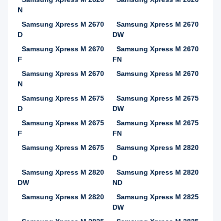
N
Samsung Xpress M 2670
Samsung Xpress M 2670
D
DW
Samsung Xpress M 2670
Samsung Xpress M 2670
F
FN
Samsung Xpress M 2670
Samsung Xpress M 2670
N
Samsung Xpress M 2675
Samsung Xpress M 2675
D
DW
Samsung Xpress M 2675
Samsung Xpress M 2675
F
FN
Samsung Xpress M 2675
Samsung Xpress M 2820
D
Samsung Xpress M 2820
Samsung Xpress M 2820
DW
ND
Samsung Xpress M 2820
Samsung Xpress M 2825
DW