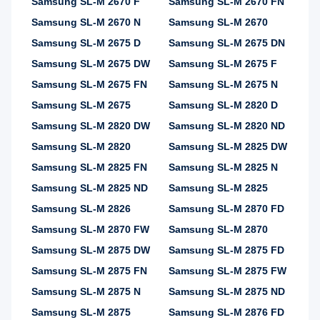
Samsung SL-M 2670 F
Samsung SL-M 2670 FN
Samsung SL-M 2670 N
Samsung SL-M 2670
Samsung SL-M 2675 D
Samsung SL-M 2675 DN
Samsung SL-M 2675 DW
Samsung SL-M 2675 F
Samsung SL-M 2675 FN
Samsung SL-M 2675 N
Samsung SL-M 2675
Samsung SL-M 2820 D
Samsung SL-M 2820 DW
Samsung SL-M 2820 ND
Samsung SL-M 2820
Samsung SL-M 2825 DW
Samsung SL-M 2825 FN
Samsung SL-M 2825 N
Samsung SL-M 2825 ND
Samsung SL-M 2825
Samsung SL-M 2826
Samsung SL-M 2870 FD
Samsung SL-M 2870 FW
Samsung SL-M 2870
Samsung SL-M 2875 DW
Samsung SL-M 2875 FD
Samsung SL-M 2875 FN
Samsung SL-M 2875 FW
Samsung SL-M 2875 N
Samsung SL-M 2875 ND
Samsung SL-M 2875
Samsung SL-M 2876 FD