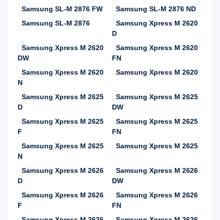
Samsung SL-M 2876 FW
Samsung SL-M 2876 ND
Samsung SL-M 2876
Samsung Xpress M 2620
D
Samsung Xpress M 2620
Samsung Xpress M 2620
DW
FN
Samsung Xpress M 2620
Samsung Xpress M 2620
N
Samsung Xpress M 2625
Samsung Xpress M 2625
D
DW
Samsung Xpress M 2625
Samsung Xpress M 2625
F
FN
Samsung Xpress M 2625
Samsung Xpress M 2625
N
Samsung Xpress M 2626
Samsung Xpress M 2626
D
DW
Samsung Xpress M 2626
Samsung Xpress M 2626
F
FN
Samsung Xpress M 2626
Samsung Xpress M 2626