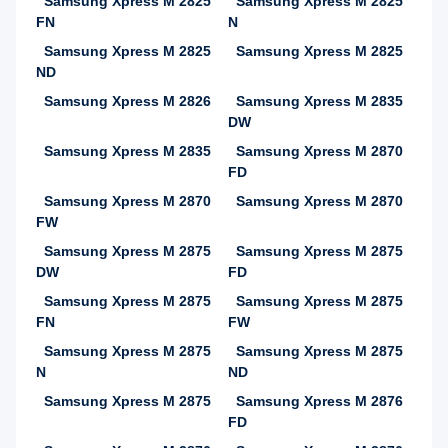
Samsung Xpress M 2825
Samsung Xpress M 2825
FN
N
Samsung Xpress M 2825
Samsung Xpress M 2825
ND
Samsung Xpress M 2826
Samsung Xpress M 2835
DW
Samsung Xpress M 2835
Samsung Xpress M 2870
FD
Samsung Xpress M 2870
Samsung Xpress M 2870
FW
Samsung Xpress M 2875
Samsung Xpress M 2875
DW
FD
Samsung Xpress M 2875
Samsung Xpress M 2875
FN
FW
Samsung Xpress M 2875
Samsung Xpress M 2875
N
ND
Samsung Xpress M 2875
Samsung Xpress M 2876
FD