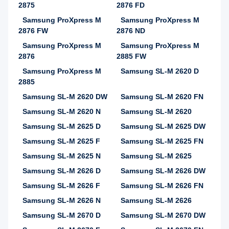
2875
2876 FD
Samsung ProXpress M
Samsung ProXpress M
2876 FW
2876 ND
Samsung ProXpress M
Samsung ProXpress M
2876
2885 FW
Samsung ProXpress M
Samsung SL-M 2620 D
2885
Samsung SL-M 2620 DW
Samsung SL-M 2620 FN
Samsung SL-M 2620 N
Samsung SL-M 2620
Samsung SL-M 2625 D
Samsung SL-M 2625 DW
Samsung SL-M 2625 F
Samsung SL-M 2625 FN
Samsung SL-M 2625 N
Samsung SL-M 2625
Samsung SL-M 2626 D
Samsung SL-M 2626 DW
Samsung SL-M 2626 F
Samsung SL-M 2626 FN
Samsung SL-M 2626 N
Samsung SL-M 2626
Samsung SL-M 2670 D
Samsung SL-M 2670 DW