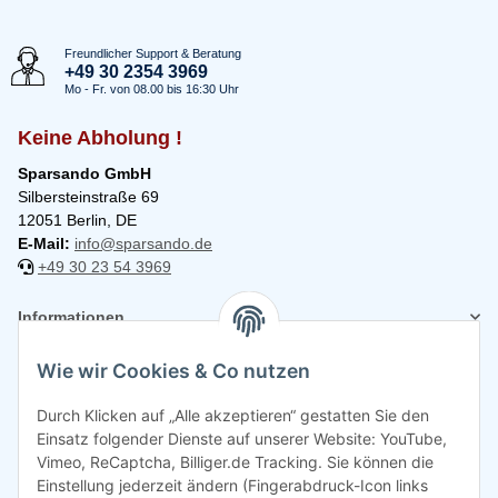
Freundlicher Support & Beratung
+49 30 2354 3969
Mo - Fr. von 08.00 bis 16:30 Uhr
Keine Abholung !
Sparsando GmbH
Silbersteinstraße 69
12051 Berlin, DE
E-Mail:
info@sparsando.de
+49 30 23 54 3969
Informationen
Wie wir Cookies & Co nutzen
Rechtliches
Durch Klicken auf „Alle akzeptieren“ gestatten Sie den
Einsatz folgender Dienste auf unserer Website: YouTube,
Vimeo, ReCaptcha, Billiger.de Tracking. Sie können die
Einstellung jederzeit ändern (Fingerabdruck-Icon links