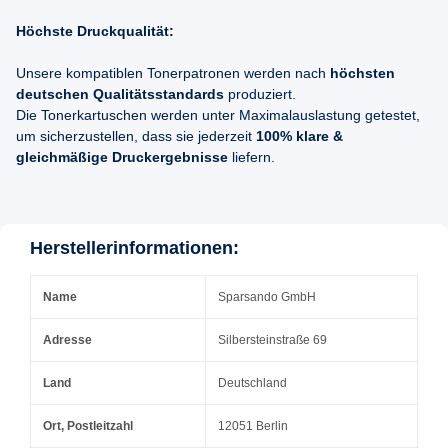
Höchste Druckqualität:
Unsere kompatiblen Tonerpatronen werden nach
höchsten
deutschen Qualitätsstandards
produziert.
Die Tonerkartuschen werden unter Maximalauslastung getestet,
um sicherzustellen, dass sie jederzeit
100% klare &
gleichmäßige Druckergebnisse
liefern.
Herstellerinformationen:
Name
Sparsando GmbH
Adresse
Silbersteinstraße 69
Land
Deutschland
Ort, Postleitzahl
12051 Berlin