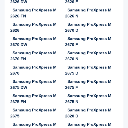
2626 DW
2626 F
Samsung ProXpress M
Samsung ProXpress M
2626 FN
2626 N
Samsung ProXpress M
Samsung ProXpress M
2626
2670 D
Samsung ProXpress M
Samsung ProXpress M
2670 DW
2670 F
Samsung ProXpress M
Samsung ProXpress M
2670 FN
2670 N
Samsung ProXpress M
Samsung ProXpress M
2670
2675 D
Samsung ProXpress M
Samsung ProXpress M
2675 DW
2675 F
Samsung ProXpress M
Samsung ProXpress M
2675 FN
2675 N
Samsung ProXpress M
Samsung ProXpress M
2675
2820 D
Samsung ProXpress M
Samsung ProXpress M