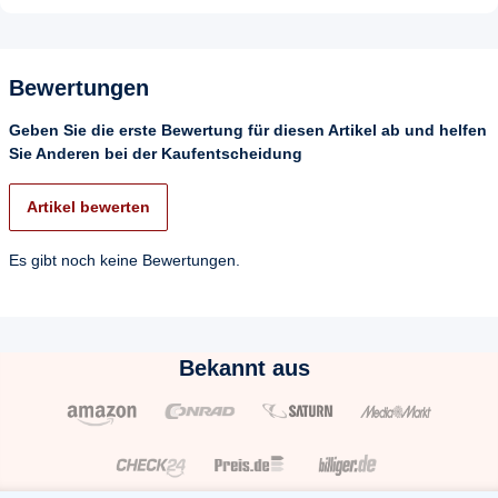
Bewertungen
Geben Sie die erste Bewertung für diesen Artikel ab und helfen
Sie Anderen bei der Kaufentscheidung
Artikel bewerten
Es gibt noch keine Bewertungen.
Bekannt aus