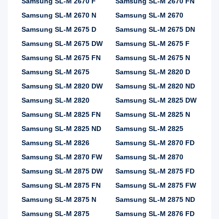
Samsung SL-M 2670 F
Samsung SL-M 2670 FN
Samsung SL-M 2670 N
Samsung SL-M 2670
Samsung SL-M 2675 D
Samsung SL-M 2675 DN
Samsung SL-M 2675 DW
Samsung SL-M 2675 F
Samsung SL-M 2675 FN
Samsung SL-M 2675 N
Samsung SL-M 2675
Samsung SL-M 2820 D
Samsung SL-M 2820 DW
Samsung SL-M 2820 ND
Samsung SL-M 2820
Samsung SL-M 2825 DW
Samsung SL-M 2825 FN
Samsung SL-M 2825 N
Samsung SL-M 2825 ND
Samsung SL-M 2825
Samsung SL-M 2826
Samsung SL-M 2870 FD
Samsung SL-M 2870 FW
Samsung SL-M 2870
Samsung SL-M 2875 DW
Samsung SL-M 2875 FD
Samsung SL-M 2875 FN
Samsung SL-M 2875 FW
Samsung SL-M 2875 N
Samsung SL-M 2875 ND
Samsung SL-M 2875
Samsung SL-M 2876 FD