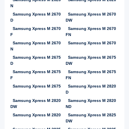
N
Samsung Xpress M 2670
Samsung Xpress M 2670
D
DW
Samsung Xpress M 2670
Samsung Xpress M 2670
F
FN
Samsung Xpress M 2670
Samsung Xpress M 2670
N
Samsung Xpress M 2675
Samsung Xpress M 2675
D
DW
Samsung Xpress M 2675
Samsung Xpress M 2675
F
FN
Samsung Xpress M 2675
Samsung Xpress M 2820
D
Samsung Xpress M 2820
Samsung Xpress M 2820
DW
ND
Samsung Xpress M 2820
Samsung Xpress M 2825
DW