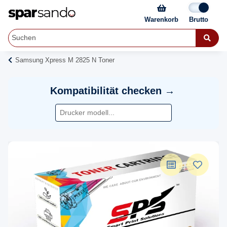
Warenkorb
Samsung Xpress M 2825 N Toner
Kompatibilität checken →