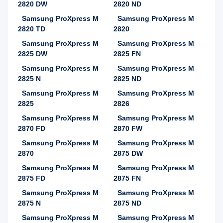
2820 DW
2820 ND
Samsung ProXpress M
Samsung ProXpress M
2820 TD
2820
Samsung ProXpress M
Samsung ProXpress M
2825 DW
2825 FN
Samsung ProXpress M
Samsung ProXpress M
2825 N
2825 ND
Samsung ProXpress M
Samsung ProXpress M
2825
2826
Samsung ProXpress M
Samsung ProXpress M
2870 FD
2870 FW
Samsung ProXpress M
Samsung ProXpress M
2870
2875 DW
Samsung ProXpress M
Samsung ProXpress M
2875 FD
2875 FN
Samsung ProXpress M
Samsung ProXpress M
2875 N
2875 ND
Samsung ProXpress M
Samsung ProXpress M