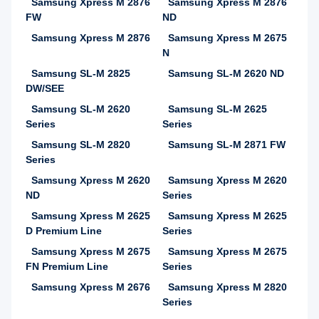
Samsung Xpress M 2876
Samsung Xpress M 2876
FW
ND
Samsung Xpress M 2876
Samsung Xpress M 2675
N
Samsung SL-M 2825
Samsung SL-M 2620 ND
DW/SEE
Samsung SL-M 2620
Samsung SL-M 2625
Series
Series
Samsung SL-M 2820
Samsung SL-M 2871 FW
Series
Samsung Xpress M 2620
Samsung Xpress M 2620
ND
Series
Samsung Xpress M 2625
Samsung Xpress M 2625
D Premium Line
Series
Samsung Xpress M 2675
Samsung Xpress M 2675
FN Premium Line
Series
Samsung Xpress M 2676
Samsung Xpress M 2820
Series