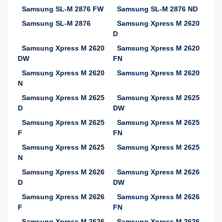
Samsung SL-M 2876 FW
Samsung SL-M 2876 ND
Samsung SL-M 2876
Samsung Xpress M 2620
D
Samsung Xpress M 2620
Samsung Xpress M 2620
DW
FN
Samsung Xpress M 2620
Samsung Xpress M 2620
N
Samsung Xpress M 2625
Samsung Xpress M 2625
D
DW
Samsung Xpress M 2625
Samsung Xpress M 2625
F
FN
Samsung Xpress M 2625
Samsung Xpress M 2625
N
Samsung Xpress M 2626
Samsung Xpress M 2626
D
DW
Samsung Xpress M 2626
Samsung Xpress M 2626
F
FN
Samsung Xpress M 2626
Samsung Xpress M 2626