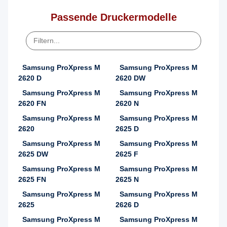
Passende Druckermodelle
Samsung ProXpress M
Samsung ProXpress M
2620 D
2620 DW
Samsung ProXpress M
Samsung ProXpress M
2620 FN
2620 N
Samsung ProXpress M
Samsung ProXpress M
2620
2625 D
Samsung ProXpress M
Samsung ProXpress M
2625 DW
2625 F
Samsung ProXpress M
Samsung ProXpress M
2625 FN
2625 N
Samsung ProXpress M
Samsung ProXpress M
2625
2626 D
Samsung ProXpress M
Samsung ProXpress M