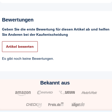
Bewertungen
Geben Sie die erste Bewertung für diesen Artikel ab und helfen
Sie Anderen bei der Kaufentscheidung
Artikel bewerten
Es gibt noch keine Bewertungen.
Bekannt aus