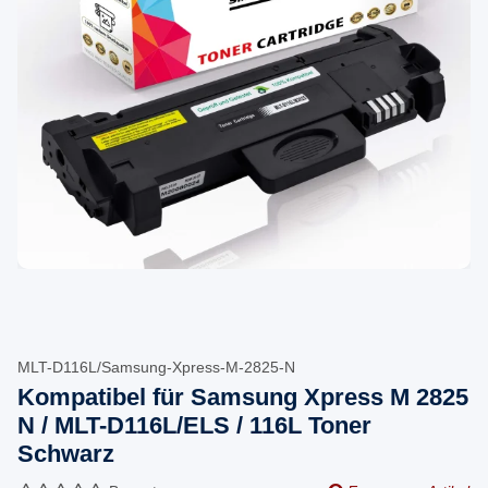
MLT-D116L/Samsung-Xpress-M-2825-N
Kompatibel für Samsung Xpress M 2825
N / MLT-D116L/ELS / 116L Toner
Schwarz