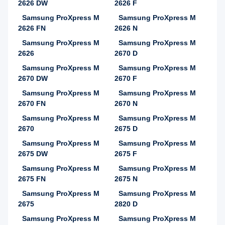
2626 DW
2626 F
Samsung ProXpress M
Samsung ProXpress M
2626 FN
2626 N
Samsung ProXpress M
Samsung ProXpress M
2626
2670 D
Samsung ProXpress M
Samsung ProXpress M
2670 DW
2670 F
Samsung ProXpress M
Samsung ProXpress M
2670 FN
2670 N
Samsung ProXpress M
Samsung ProXpress M
2670
2675 D
Samsung ProXpress M
Samsung ProXpress M
2675 DW
2675 F
Samsung ProXpress M
Samsung ProXpress M
2675 FN
2675 N
Samsung ProXpress M
Samsung ProXpress M
2675
2820 D
Samsung ProXpress M
Samsung ProXpress M