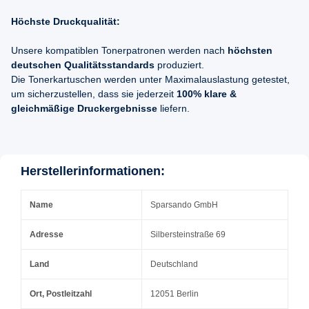
Höchste Druckqualität:
Unsere kompatiblen Tonerpatronen werden nach
höchsten
deutschen Qualitätsstandards
produziert.
Die Tonerkartuschen werden unter Maximalauslastung getestet,
um sicherzustellen, dass sie jederzeit
100% klare &
gleichmäßige Druckergebnisse
liefern.
Herstellerinformationen:
Name
Sparsando GmbH
Adresse
Silbersteinstraße 69
Land
Deutschland
Ort, Postleitzahl
12051 Berlin