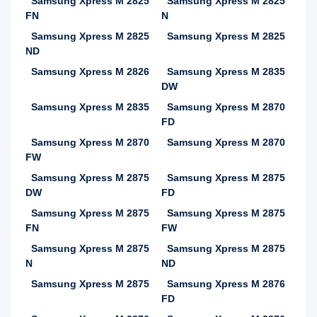
Samsung Xpress M 2825
Samsung Xpress M 2825
FN
N
Samsung Xpress M 2825
Samsung Xpress M 2825
ND
Samsung Xpress M 2826
Samsung Xpress M 2835
DW
Samsung Xpress M 2835
Samsung Xpress M 2870
FD
Samsung Xpress M 2870
Samsung Xpress M 2870
FW
Samsung Xpress M 2875
Samsung Xpress M 2875
DW
FD
Samsung Xpress M 2875
Samsung Xpress M 2875
FN
FW
Samsung Xpress M 2875
Samsung Xpress M 2875
N
ND
Samsung Xpress M 2875
Samsung Xpress M 2876
FD