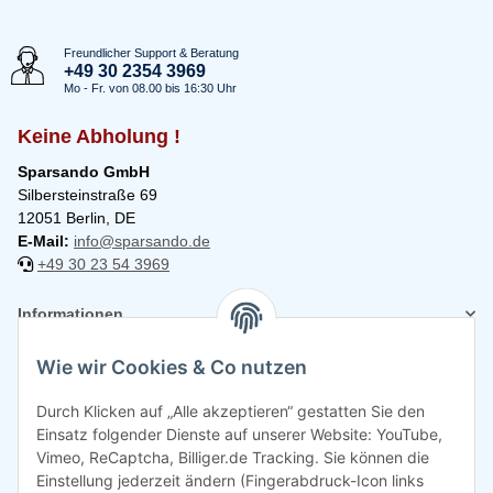
Freundlicher Support & Beratung
+49 30 2354 3969
Mo - Fr. von 08.00 bis 16:30 Uhr
Keine Abholung !
Sparsando GmbH
Silbersteinstraße 69
12051 Berlin, DE
E-Mail:
info@sparsando.de
+49 30 23 54 3969
Informationen
Wie wir Cookies & Co nutzen
Rechtliches
Durch Klicken auf „Alle akzeptieren“ gestatten Sie den
Einsatz folgender Dienste auf unserer Website: YouTube,
Vimeo, ReCaptcha, Billiger.de Tracking. Sie können die
Einstellung jederzeit ändern (Fingerabdruck-Icon links