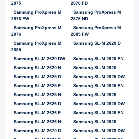
2875
2876 FD
Samsung ProXpress M
Samsung ProXpress M
2876 FW
2876 ND
Samsung ProXpress M
Samsung ProXpress M
2876
2885 FW
Samsung ProXpress M
Samsung SL-M 2620 D
2885
Samsung SL-M 2620 DW
Samsung SL-M 2620 FN
Samsung SL-M 2620 N
Samsung SL-M 2620
Samsung SL-M 2625 D
Samsung SL-M 2625 DW
Samsung SL-M 2625 F
Samsung SL-M 2625 FN
Samsung SL-M 2625 N
Samsung SL-M 2625
Samsung SL-M 2626 D
Samsung SL-M 2626 DW
Samsung SL-M 2626 F
Samsung SL-M 2626 FN
Samsung SL-M 2626 N
Samsung SL-M 2626
Samsung SL-M 2670 D
Samsung SL-M 2670 DW